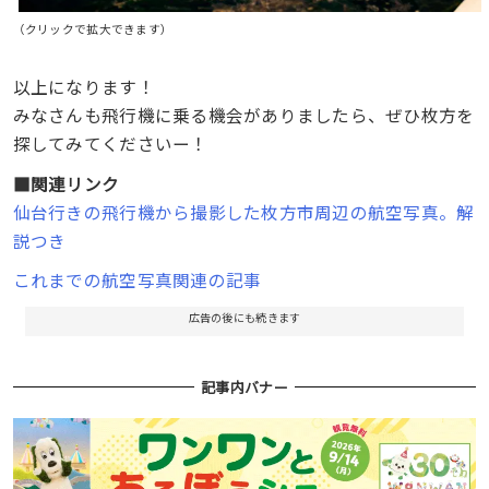
（クリックで拡大できます）
以上になります！
みなさんも飛行機に乗る機会がありましたら、ぜひ枚方を
探してみてくださいー！
■関連リンク
仙台行きの飛行機から撮影した枚方市周辺の航空写真。解
説つき
これまでの航空写真関連の記事
広告の後にも続きます
記事内バナー