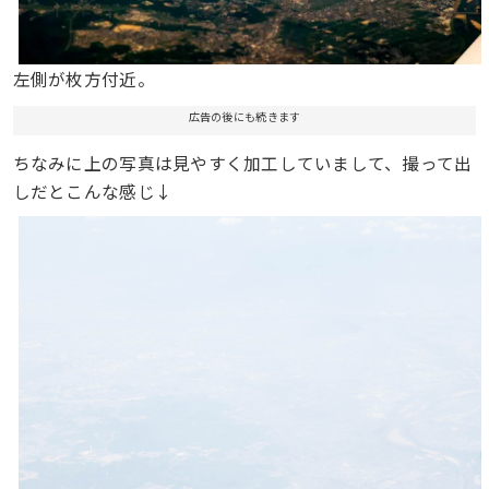
左側が枚方付近。
広告の後にも続きます
ちなみに上の写真は見やすく加工していまして、撮って出
しだとこんな感じ↓