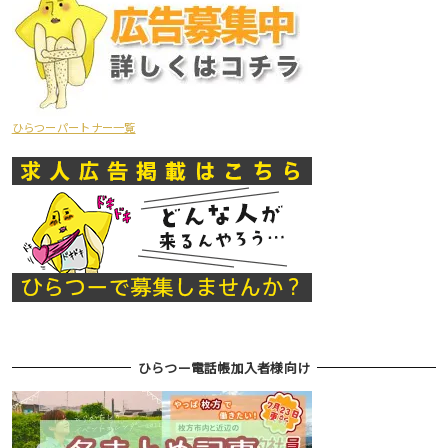
ひらつーパートナー一覧
ひらつー電話帳加入者様向け