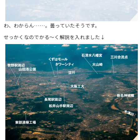
わ、わからん……。曇っていたそうです。
せっかくなのでかる〜く解説を入れました↓