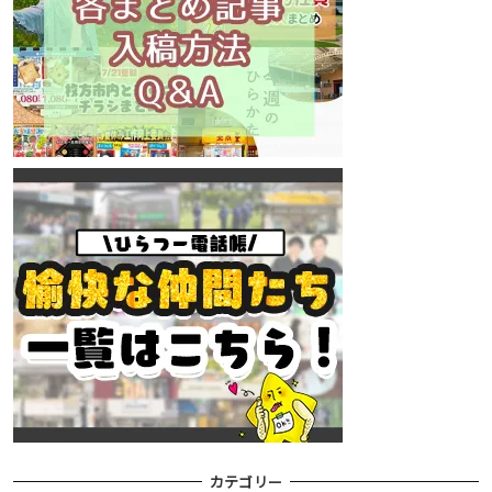
カテゴリー