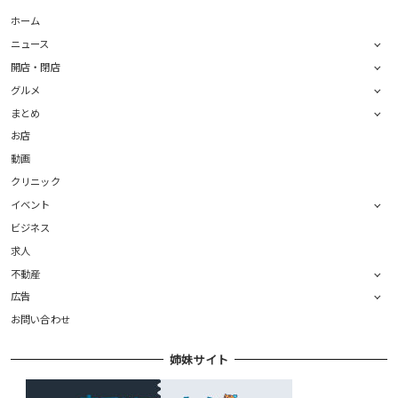
ホーム
ニュース
開店・閉店
グルメ
まとめ
お店
動画
クリニック
イベント
ビジネス
求人
不動産
広告
お問い合わせ
姉妹サイト