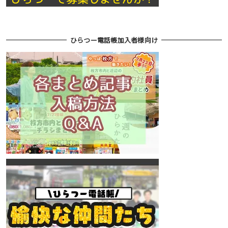
ひらつー電話帳加入者様向け