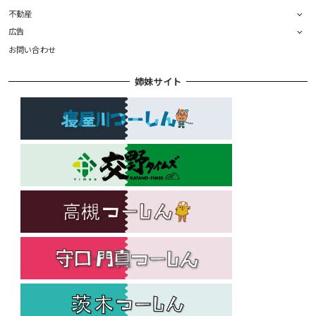
不動産
広告
お問い合わせ
姉妹サイト