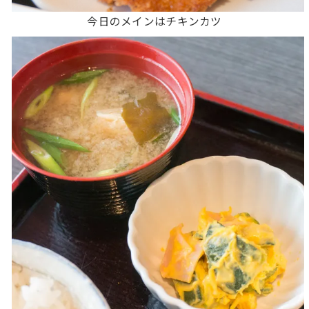
今日のメインはチキンカツ