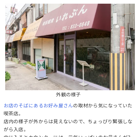
外観の様子
お店のそばにあるお好み屋さん
の取材から気になっていた
喫茶店。
店内の様子が外からは見えないので、ちょっぴり緊張しな
がら入店。