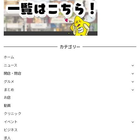
カテゴリー
ホーム
ニュース
開店・閉店
グルメ
まとめ
お店
動画
クリニック
イベント
ビジネス
求人