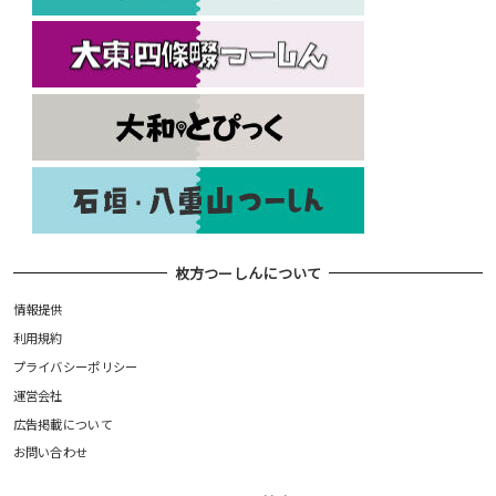
枚方つーしんについて
情報提供
利用規約
プライバシーポリシー
運営会社
広告掲載について
お問い合わせ