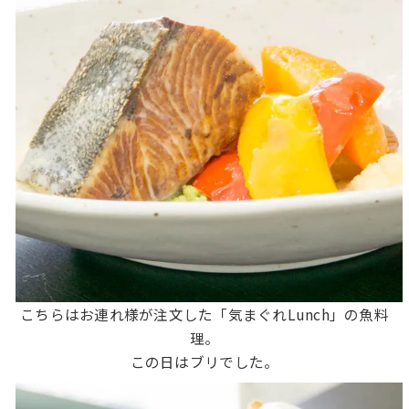
こちらはお連れ様が注文した「気まぐれLunch」の魚料
理。
この日はブリでした。