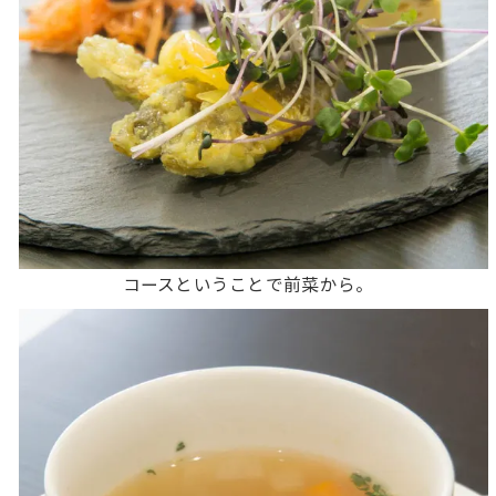
コースということで前菜から。