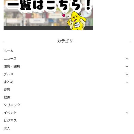
カテゴリー
ホーム
ニュース
開店・閉店
グルメ
まとめ
お店
動画
クリニック
イベント
ビジネス
求人