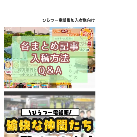
ひらつー電話帳加入者様向け