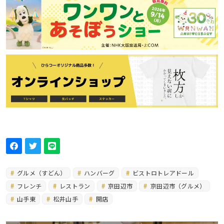
グルメ（すどん）
ハンバーグ
ビストロトレアドール
フレンチ
レストラン
京田辺市
京田辺市（グルメ）
山手東
松井山手
開店