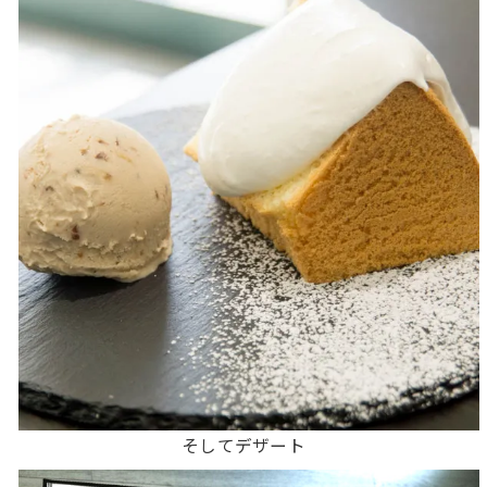
そしてデザート