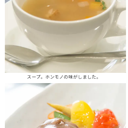
スープ。ホンモノの味がしました。