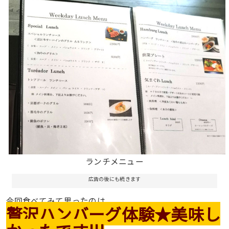
ランチメニュー
広告の後にも続きます
今回食べてみて思ったのは
贅沢ハンバーグ体験★美味し