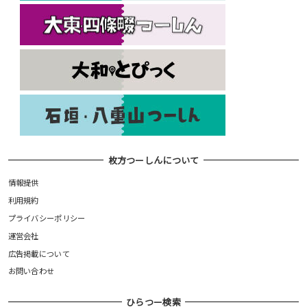
枚方つーしんについて
情報提供
利用規約
プライバシーポリシー
運営会社
広告掲載について
お問い合わせ
ひらつー検索