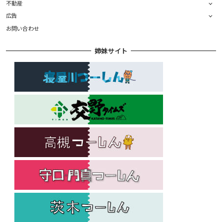
不動産
広告
お問い合わせ
姉妹サイト