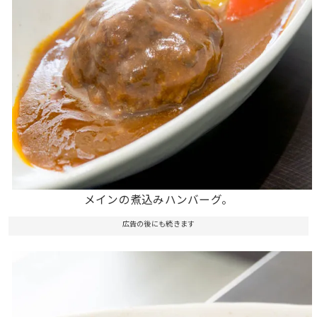
メインの煮込みハンバーグ。
広告の後にも続きます