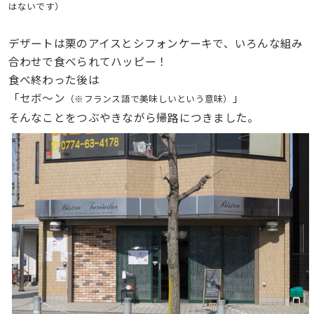
はないです）
デザートは栗のアイスとシフォンケーキで、いろんな組み
合わせで食べられてハッピー！
食べ終わった後は
「セボ〜ン
」
（※フランス語で美味しいという意味）
そんなことをつぶやきながら帰路につきました。