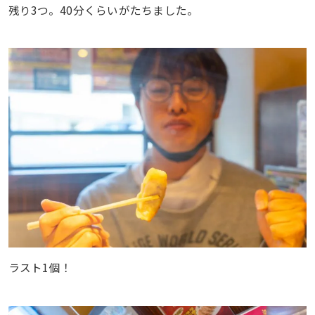
残り3つ。40分くらいがたちました。
ラスト1個！