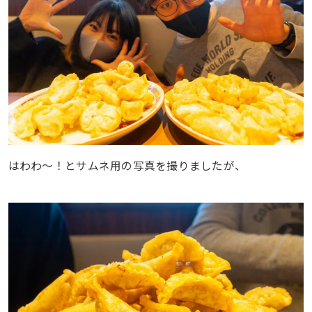
はわわ〜！とサムネ用の写真を撮りましたが、