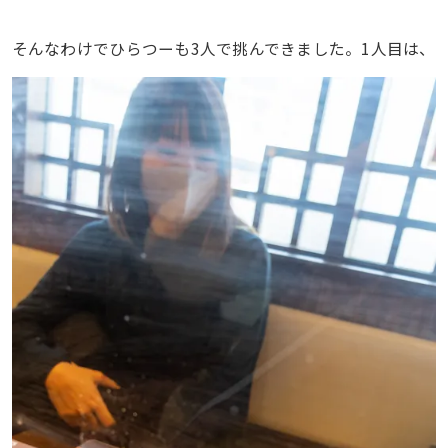
そんなわけでひらつーも3人で挑んできました。1人目は、