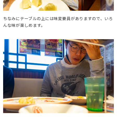
ちなみにテーブルの上には味変要員がありますので、いろ
んな味が楽しめます。