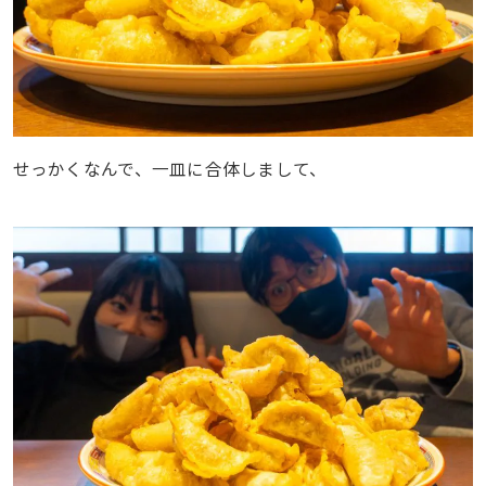
せっかくなんで、一皿に合体しまして、