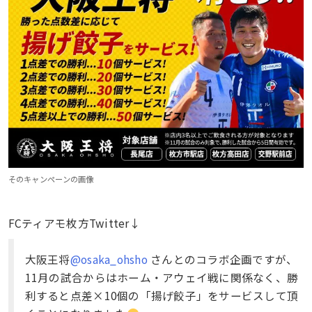
そのキャンペーンの画像
FCティアモ枚方Twitter↓
大阪王将
@osaka_ohsho
さんとのコラボ企画ですが、
11月の試合からはホーム・アウェイ戦に関係なく、勝
利すると点差×10個の「揚げ餃子」をサービスして頂