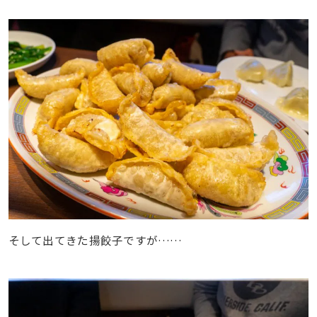
そして出てきた揚餃子ですが……