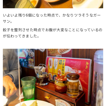
いよいよ残り6個になった時点で、かなりツラそうなガー
サン。
餃子を整列させた時点でお腹が大変なことになっているの
が伝わってきました。