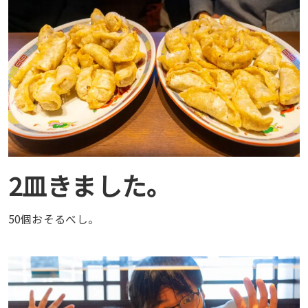
2皿きました。
50個おそるべし。