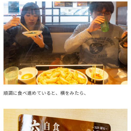
順調に食べ進めていると、横をみたら、