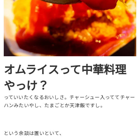
オムライスって中華料理
やっけ？
っていいたくなるおいしさ。チャーシュー入っててチャー
ハンみたいやし、たまごとか天津飯ですし。
という余談は置いといて、