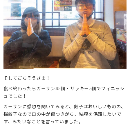
そしてごちそうさま！
食べ終わったらガーサン45個・サッキー5個でフィニッシ
ュでした！
ガーサンに感想を聞いてみると、餃子はおいしいものの、
揚餃子なので口の中が傷つきがち、粘膜を保護したいで
す、みたいなことを言っていました。