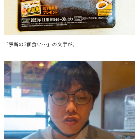
「禁断の2個食い…」の文字が。