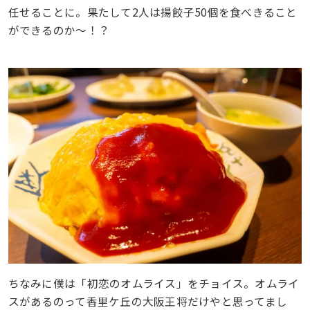
任せることに。果たして2人は揚餃子50個を食べきること
ができるのか〜！？
ちなみに僕は「初恋のオムライス」をチョイス。オムライ
スがあるのって香里ケ丘の大阪王将だけやと思ってまし