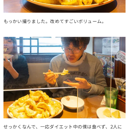
もっかい撮りました。改めてすごいボリューム。
せっかくなんで、一応ダイエット中の僕は食べず、2人に