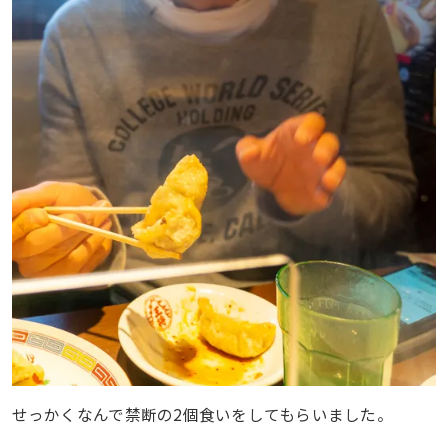
せっかくなんで禁断の2個食いをしてもらいました。