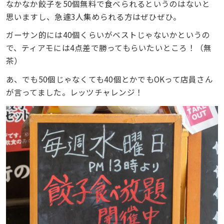
なかなか餃子を50個無料で食べられるというのはないと
思いますし、急遽3人集められる方はぜひぜひ。
ガーサン的には40個くらいがベストじゃないかというの
で、ティアモには4点差で勝ってもらいたいところ！（無
茶）
あ、でも50個じゃなくても40個とかでもOKって店員さん
が言ってました。レッツチャレンジ！