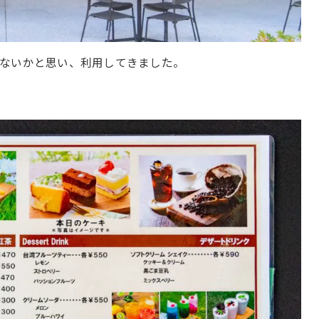
ないかと思い、利用してきました。