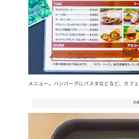
メニュー。ハンバーグにパスタなどなど、カフ
広