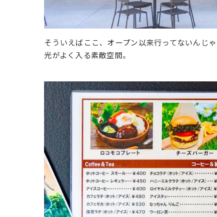
そういえばここ、オープン以来行ってないんじゃ
光がよく入る素敵空間。