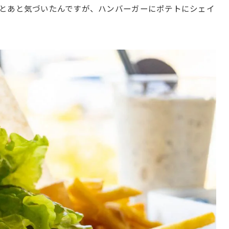
とあと気づいたんですが、ハンバーガーにポテトにシェイ