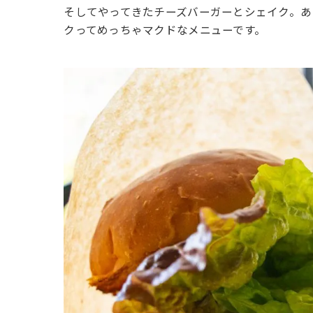
そしてやってきたチーズバーガーとシェイク。あ
クってめっちゃマクドなメニューです。