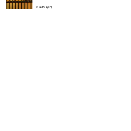
2026年7月8日