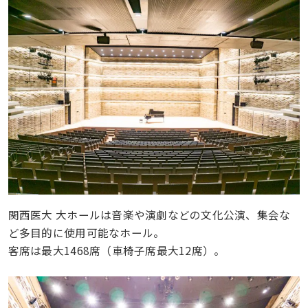
関西医大 大ホールは音楽や演劇などの文化公演、集会な
ど多目的に使用可能なホール。
客席は最大1468席（車椅子席最大12席）。