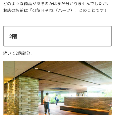
どのような商品があるのかはまだ分かりませんでしたが、
お店の名前は「cafe H-Arts（ハーツ）」とのことです！
2階
続いて2階部分。