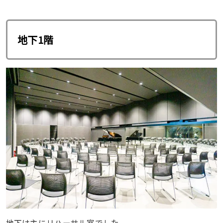
地下1階
地下は主にリハーサル室でした。