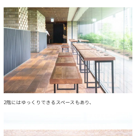
2階にはゆっくりできるスペースもあり、