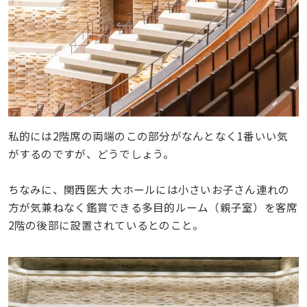
私的には2階席の両端のこの部分がなんとなく1番いい気
がするのですが、どうでしょう。
ちなみに、関西医大 大ホールには小さいお子さん連れの
方が気兼ねなく鑑賞できる多目的ルーム（親子室）を客席
2階の後部に設置されているとのこと。