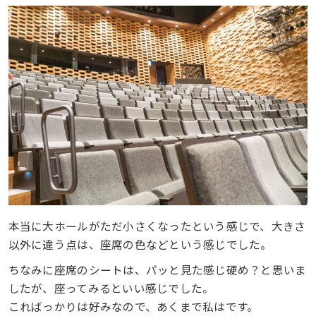
本当に大ホールがただ小さくなったという感じで、大きさ
以外に違う点は、座席の色などという感じでした。
ちなみに座席のシートは、パッと見た感じ硬め？と思いま
したが、座ってみるといい感じでした。
こればっかりは好みなので、あくまで私はです。