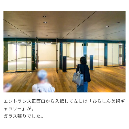
エントランス正面口から入館して左には「ひらしん美術ギ
ャラリー」が。
ガラス張りでした。