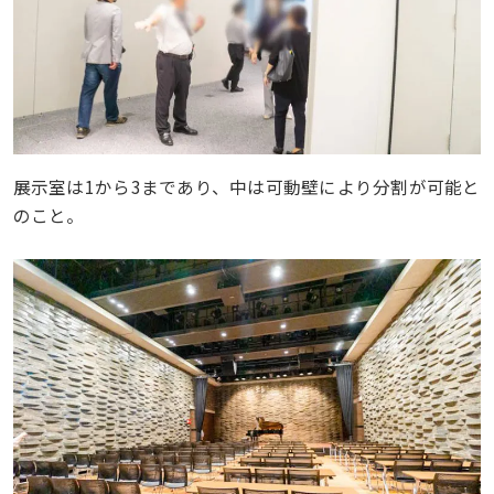
展示室は1から3まであり、中は可動壁により分割が可能と
のこと。