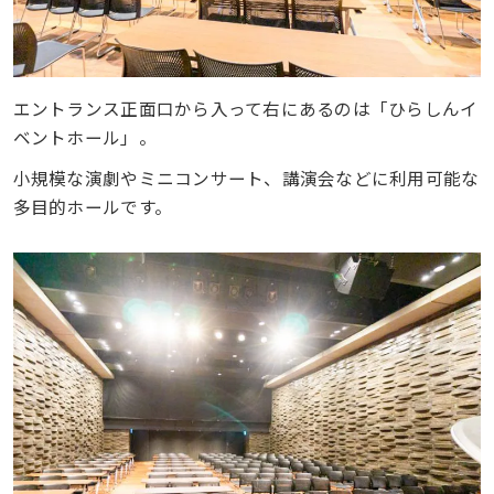
エントランス正面口から入って右にあるのは「ひらしんイ
ベントホール」。
小規模な演劇やミニコンサート、講演会などに利用可能な
多目的ホールです。