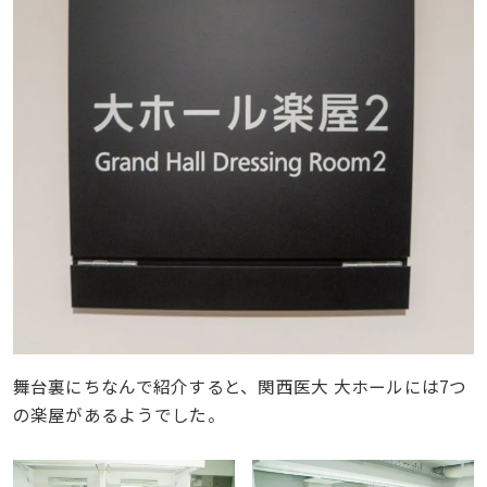
舞台裏にちなんで紹介すると、関西医大 大ホールには7つ
の楽屋があるようでした。