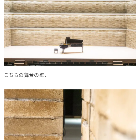
こちらの舞台の壁、