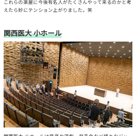
これらの楽屋に今後有名人がたくさんやって来るのかと考
えたら妙にテンション上がりました。笑
関西医大 小ホール