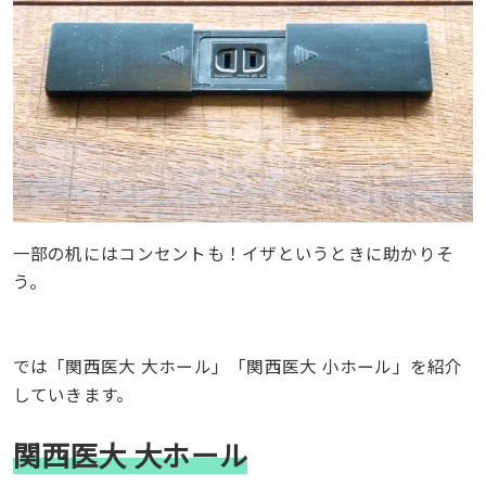
一部の机にはコンセントも！イザというときに助かりそ
う。
では「関西医大 大ホール」「関西医大 小ホール」を紹介
していきます。
関西医大 大ホール