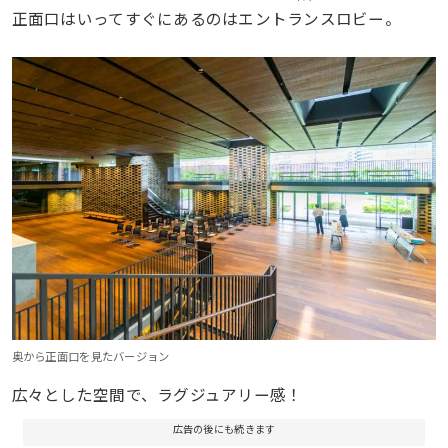
正面口はいってすぐにあるのはエントランスロビー。
奥から正面口を見たバージョン
広々とした空間で、ラグジュアリー感！
広告の後にも続きます