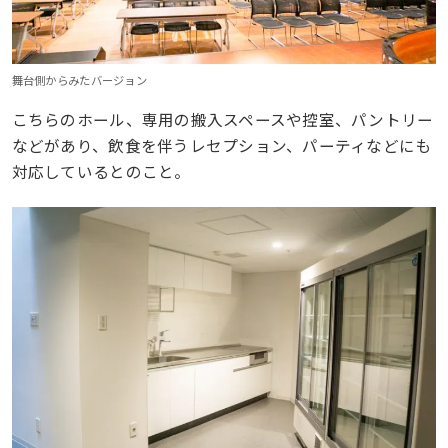
舞台側からみたバージョン
こちらのホール、専用の搬入スペースや控室、パントリー
などがあり、飲食を伴うレセプション、パーティなどにも
対応しているとのこと。