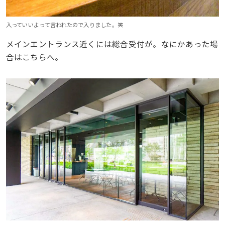
入っていいよって言われたので入りました。笑
メインエントランス近くには総合受付が。なにかあった場
合はこちらへ。