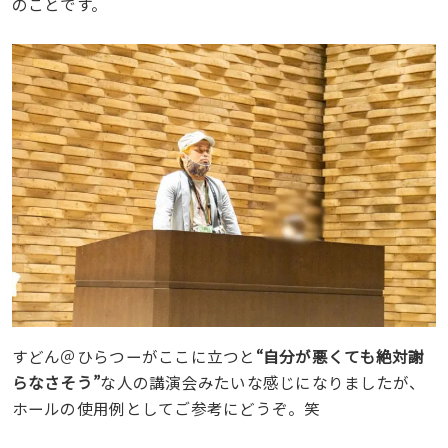
のことです。
すどん＠ひらつーがここに立つと
“自分が悪くても絶対謝
らなさそう”
な人の講演会みたいな感じになりましたが、
ホールの使用例としてご参考にどうぞ。笑