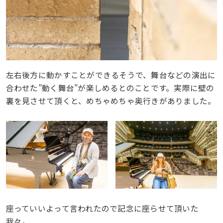
左右後方に動かすことができるそうで、舞台などの演出に
合わせた”動く舞台”が楽しめるとのことです。実際に壁の
裏を見させて頂くと、めちゃめちゃ奥行きがありました。
座っていいよって言われたので記念に座らせて頂いた
我々。