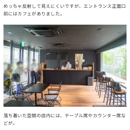
めっちゃ反射して見えにくいですが、エントランス正面口
前にはカフェがありました。
落ち着いた空間の店内には、テーブル席やカウンター席な
どが。