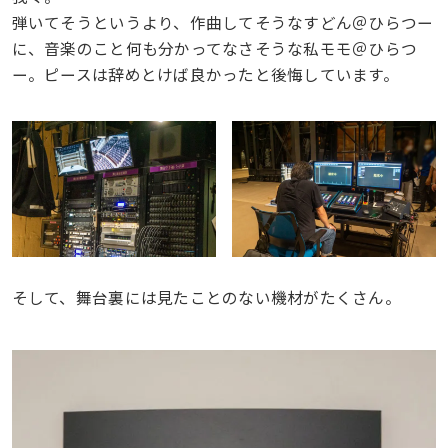
弾いてそうというより、作曲してそうなすどん＠ひらつー
に、音楽のこと何も分かってなさそうな私モモ＠ひらつ
ー。ピースは辞めとけば良かったと後悔しています。
そして、舞台裏には見たことのない機材がたくさん。