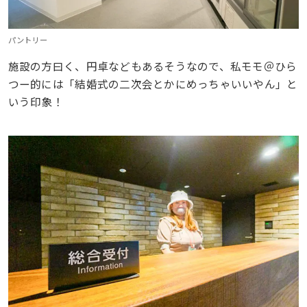
パントリー
施設の方曰く、円卓などもあるそうなので、私モモ＠ひら
つー的には「結婚式の二次会とかにめっちゃいいやん」と
いう印象！