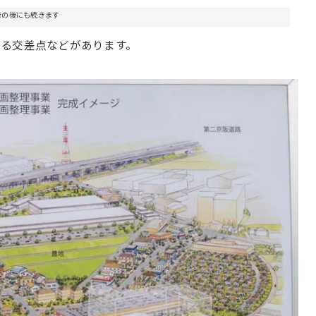
告の後にも続きます
る交差点などがあります。