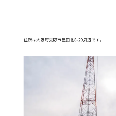
住所は大阪府交野市星田北8-29周辺です。