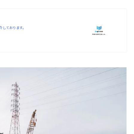
介しております。