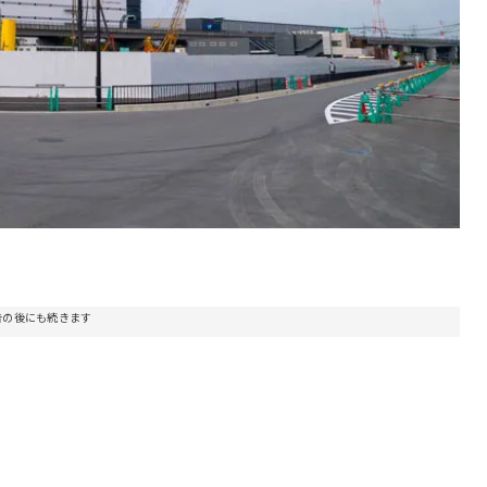
告の後にも続きます