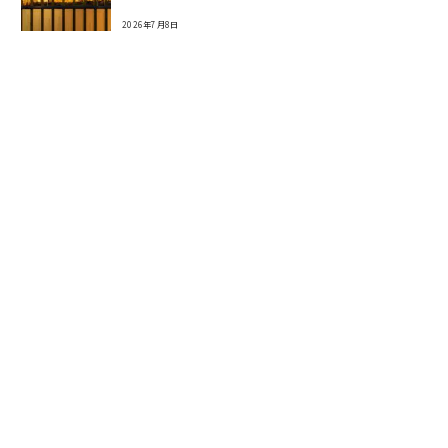
2026年7月8日