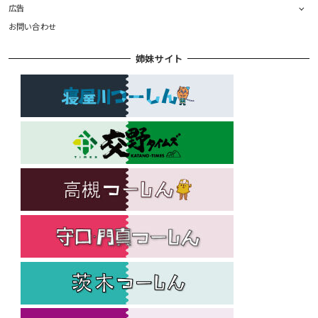
広告
お問い合わせ
姉妹サイト