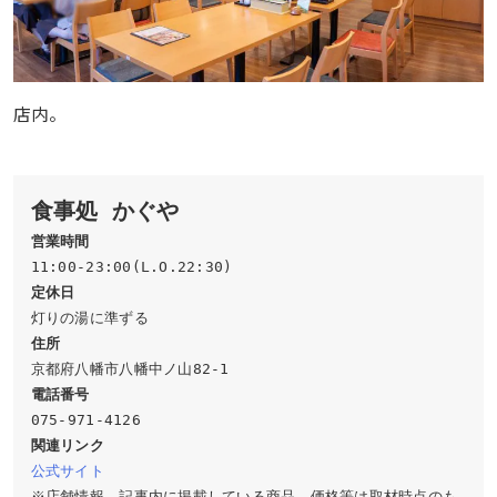
店内。
食事処 かぐや
営業時間
定休日
住所
電話番号
関連リンク
公式サイト
※店舗情報、記事内に掲載している商品、価格等は取材時点のも