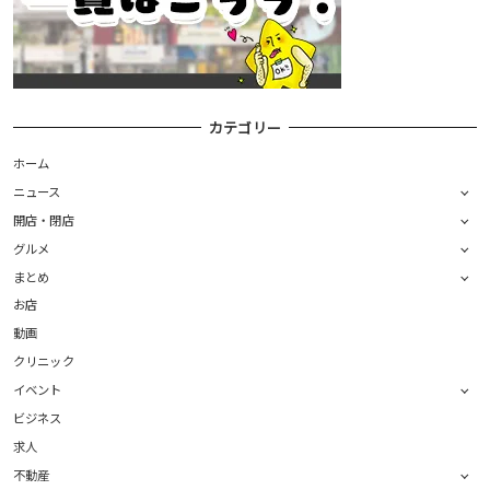
カテゴリー
ホーム
ニュース
開店・閉店
グルメ
まとめ
お店
動画
クリニック
イベント
ビジネス
求人
不動産