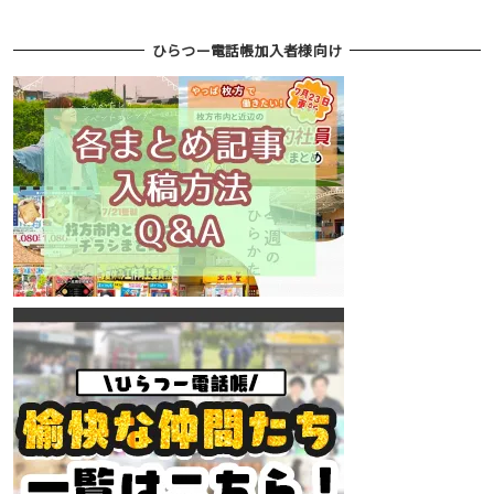
ひらつー電話帳加入者様向け