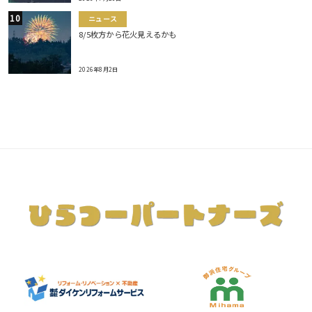
ニュース
8/5枚方から花火見えるかも
2026年8月2日