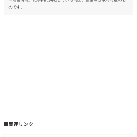
のです。
■関連リンク