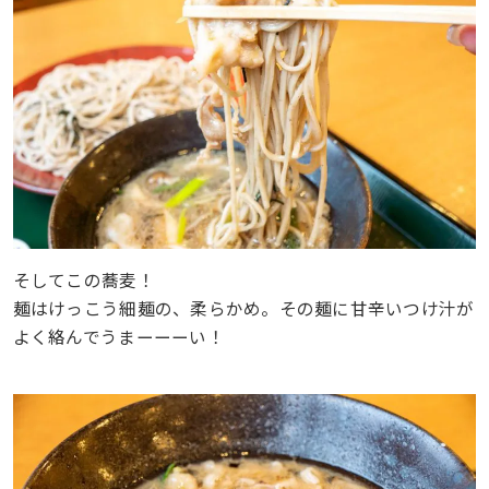
そしてこの蕎麦！
麺はけっこう細麺の、柔らかめ。その麺に甘辛いつけ汁が
よく絡んでうまーーーい！