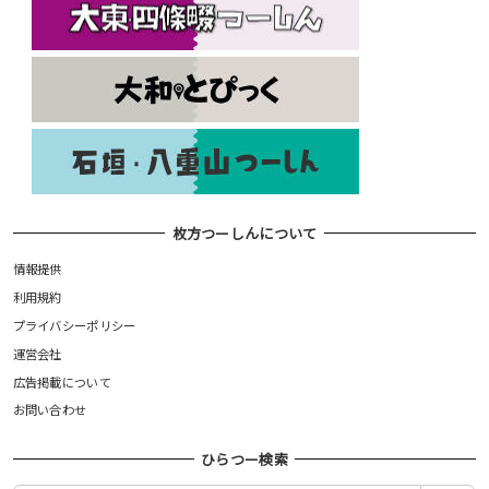
枚方つーしんについて
情報提供
利用規約
プライバシーポリシー
運営会社
広告掲載について
お問い合わせ
ひらつー検索