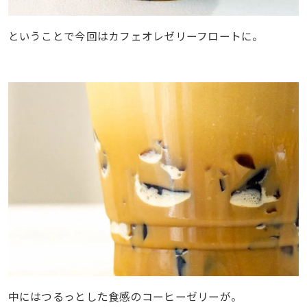
ということで今回はカフェオレゼリーフロートに。
中にはつるっとした食感のコーヒーゼリーが。