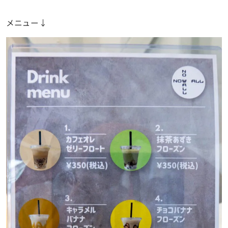
メニュー↓