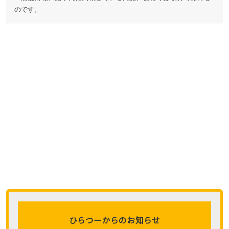
のです。
ひらつーからのお知らせ