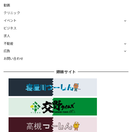
動画
クリニック
イベント
ビジネス
求人
不動産
広告
お問い合わせ
姉妹サイト