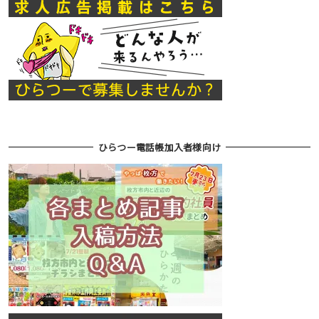
ひらつー電話帳加入者様向け