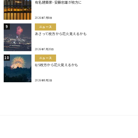
有名建築家･安藤忠雄が枚方に
2026年7月8日
ニュース
あさって枚方から花火見えるかも
2026年7月20日
ニュース
8/5枚方から花火見えるかも
2026年8月2日