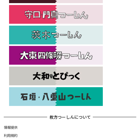
枚方つーしんについて
情報提供
利用規約