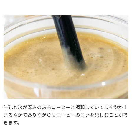
牛乳と氷が深みのあるコーヒーと調和していてまろやか！
まろやかでありながらもコーヒーのコクを楽しむことがで
きます。