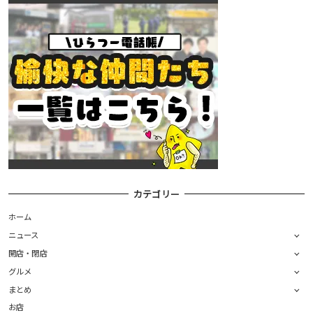
カテゴリー
ホーム
ニュース
開店・閉店
グルメ
まとめ
お店