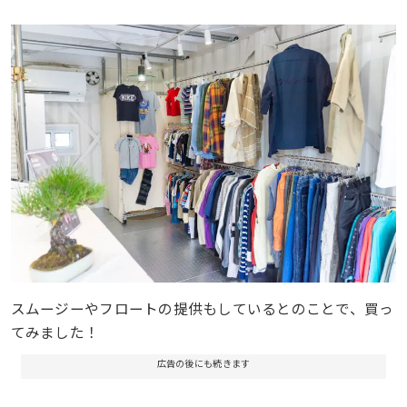
スムージーやフロートの提供もしているとのことで、買っ
てみました！
広告の後にも続きます