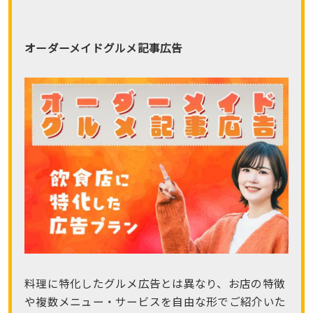
オーダーメイドグルメ記事広告
料理に特化したグルメ広告とは異なり、お店の特徴
や複数メニュー・サービスを自由な形でご紹介いた