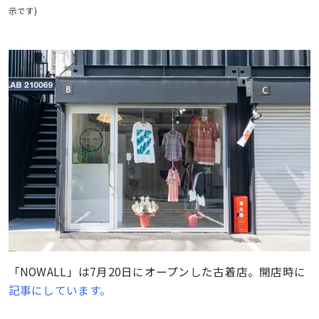
示です)
「NOWALL」は7月20日にオープンした古着店。開店時に
記事にしています。