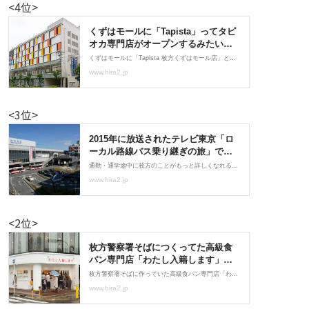
<4位>
<3位>
<2位>