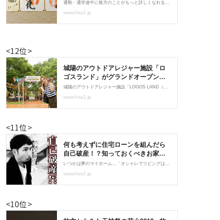
<12位>
<11位>
<10位>