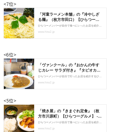
<7位>
<6位>
<5位>