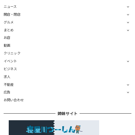
ニュース
開店・閉店
グルメ
まとめ
お店
動画
クリニック
イベント
ビジネス
求人
不動産
広告
お問い合わせ
姉妹サイト