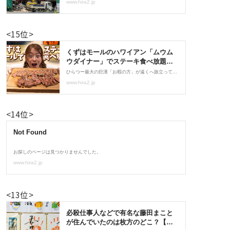
<15位>
<14位>
<13位>