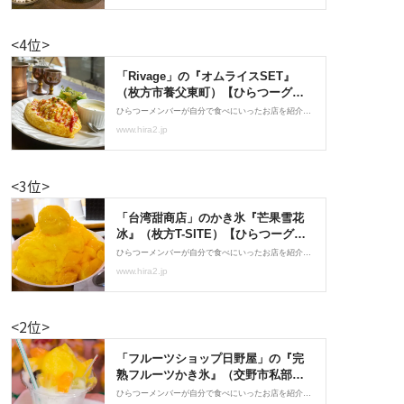
<4位>
<3位>
<2位>