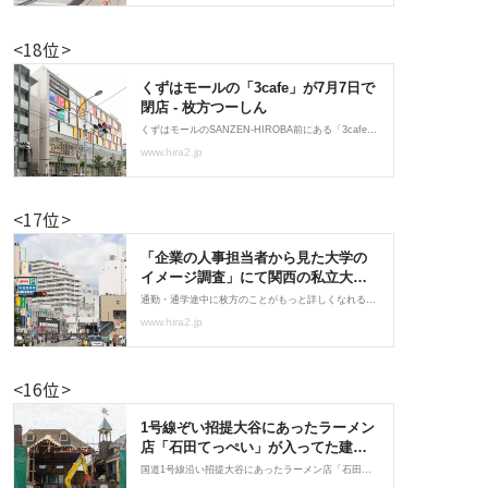
<18位>
<17位>
<16位>