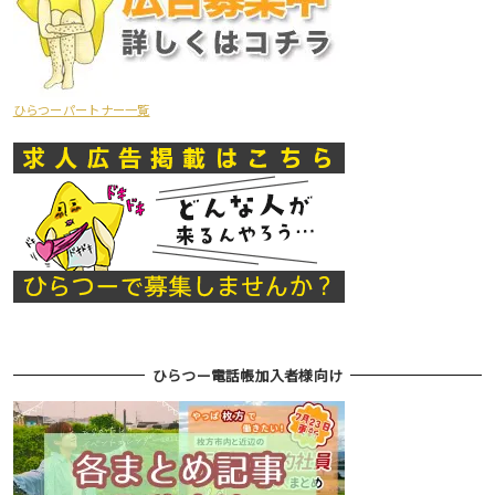
ひらつーパートナー一覧
ひらつー電話帳加入者様向け