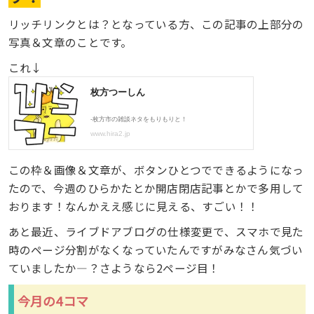
リッチリンクとは？となっている方、この記事の上部分の
写真＆文章のことです。
これ↓
この枠＆画像＆文章が、ボタンひとつでできるようになっ
たので、今週のひらかたとか開店閉店記事とかで多用して
おります！なんかええ感じに見える、すごい！！
あと最近、ライブドアブログの仕様変更で、スマホで見た
時のページ分割がなくなっていたんですがみなさん気づい
ていましたか―？さようなら2ページ目！
今月の4コマ