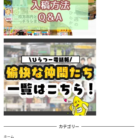
カテゴリー
ホーム