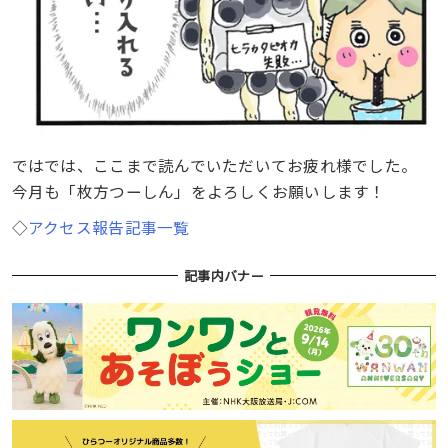
ではでは、ここまで読んでいただいてお疲れ様でした。
今月も「枚方つーしん」をよろしくお願いします！
◇
アクセス報告記事一覧
記事内バナー