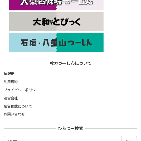
枚方つーしんについて
情報提供
利用規約
プライバシーポリシー
運営会社
広告掲載について
お問い合わせ
ひらつー検索
検