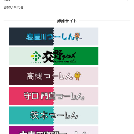
お問い合わせ
姉妹サイト