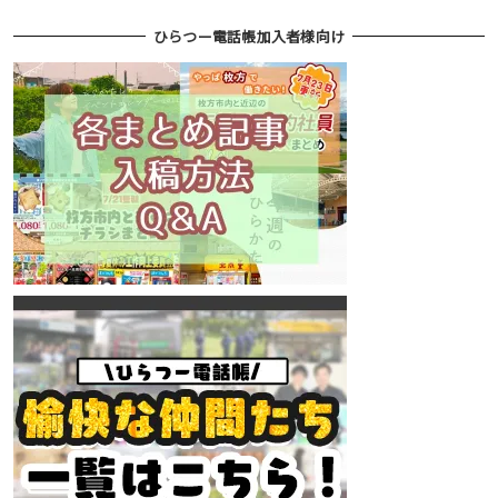
ひらつー電話帳加入者様向け