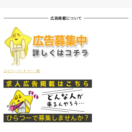
広告掲載について
ひらつーパートナー一覧