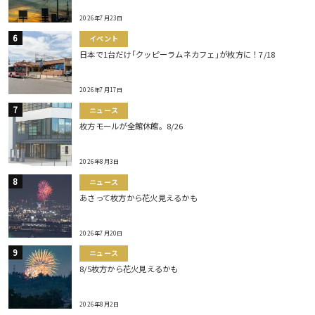
2026年7月23日
イベント
日本で1台だけ｢クッピーラムネカフェ｣が枚方に！7/18
2026年7月17日
ニュース
枚方モールが全館休館。8/26
2026年8月3日
ニュース
あさって枚方から花火見えるかも
2026年7月20日
ニュース
8/5枚方から花火見えるかも
2026年8月2日