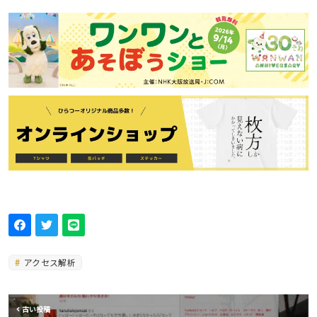
アクセス解析
古い投稿