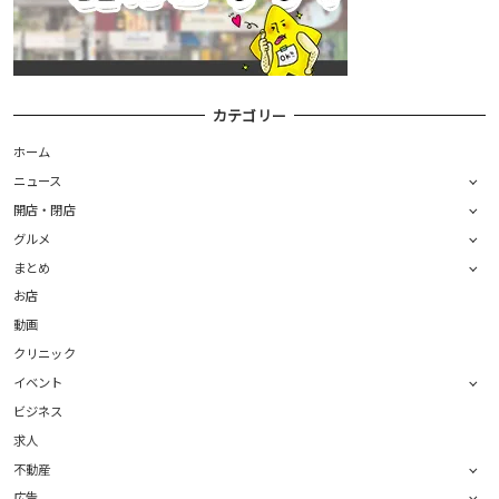
カテゴリー
ホーム
ニュース
開店・閉店
グルメ
まとめ
お店
動画
クリニック
イベント
ビジネス
求人
不動産
広告