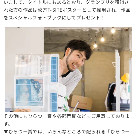
いまして、タイトルにもあるとおり、グランプリを獲得さ
れた方の作品は枚方T-SITEポスターとして採用され、作品
をスペシャルフォトブックにしてプレゼント！
その他にもひらつー賞や各部門賞などもご用意しておりま
す。
▼ひらつー賞では、いろんなところで配られる『ひらつー