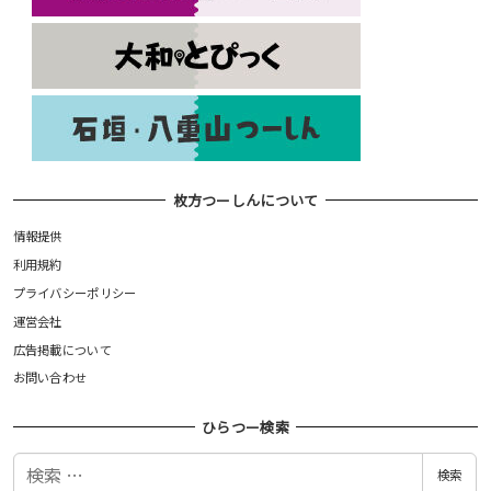
枚方つーしんについて
情報提供
利用規約
プライバシーポリシー
運営会社
広告掲載について
お問い合わせ
ひらつー検索
検
検索
索