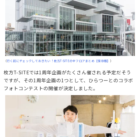
（
行く前にチェックしておきたい！枚方T-SITEの全フロアまとめ【保存版】
）
枚方T-SITEでは1周年企画がたくさん催される予定だそう
ですが、その1周年企画の1つとして、ひらつーとのコラボ
フォトコンテストの開催が決定しました。