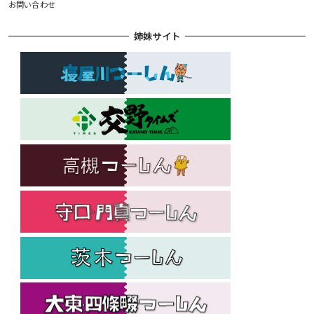
お問い合わせ
姉妹サイト