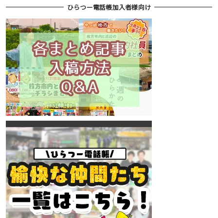
ひらつー電話帳加入者様向け