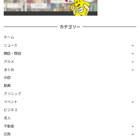
カテゴリー
ホーム
ニュース
開店・閉店
グルメ
まとめ
お店
動画
クリニック
イベント
ビジネス
求人
不動産
広告