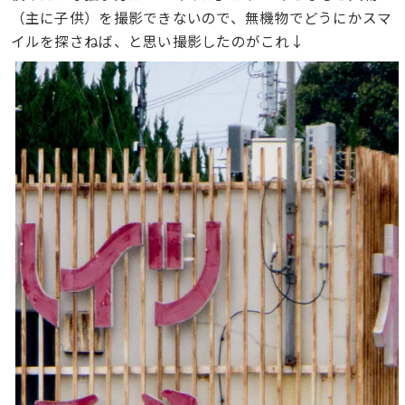
（主に子供）を撮影できないので、無機物でどうにかスマ
イルを探さねば、と思い撮影したのがこれ↓