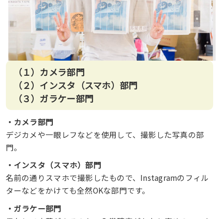
（１）カメラ部門
（２）インスタ（スマホ）部門
（３）ガラケー部門
・カメラ部門
デジカメや一眼レフなどを使用して、撮影した写真の部
門。
・インスタ（スマホ）部門
名前の通りスマホで撮影したもので、Instagramのフィル
ターなどをかけても全然OKな部門です。
・ガラケー部門