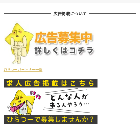
広告掲載について
ひらつーパートナー一覧