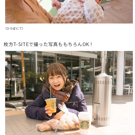
（ひらばにて）
枚方T-SITEで撮った写真ももちろんOK！