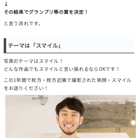
↓
その結果でグランプリ等の賞を決定！
と言う流れです。
テーマは「スマイル」
写真のテーマはスマイル！
どんな作品でもスマイルと言い張れるならOKです！
この1年間で枚方・枚方近隣で撮影された笑顔・スマイル
をお送りください！