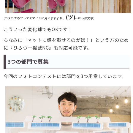
(ツ)
(カタカナのツってスマイルに見えますよね、
←ほら顔文字)
こういった変化球でもOKです！
ちなみに「ネットに顔を載せるのが嫌！」という方のため
に『ひらつー掲載NG』も対応可能です。
3つの部門で募集
今回のフォトコンテストには部門を3つ用意しています。