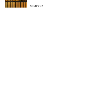
2026年7月8日