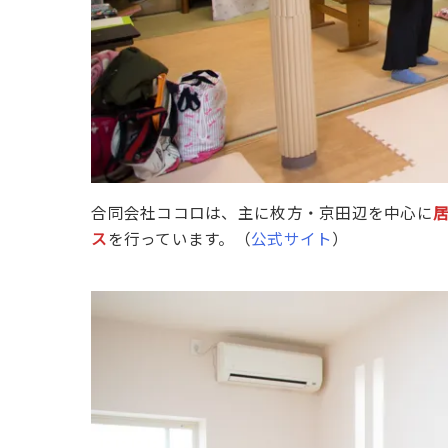
合同会社ココロは、主に枚方・京田辺を中心に
ス
を行っています。（
公式サイト
）