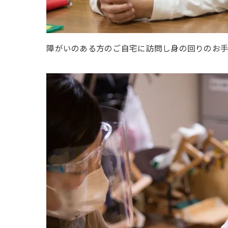
障がいのある方のご自宅に訪問し身の回りのお