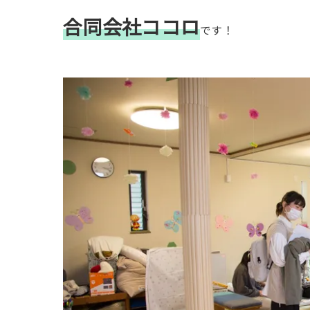
合同会社ココロ
です！