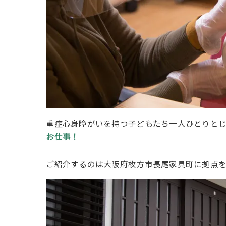
重症心身障がいを持つ子どもたち一人ひとりと
お仕事！
ご紹介するのは大阪府枚方市長尾家具町に拠点