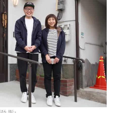
尾さん（右）。