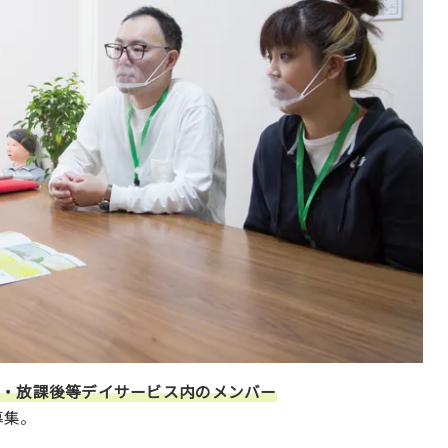
援・放課後等デイサービス内のメンバー
募集。