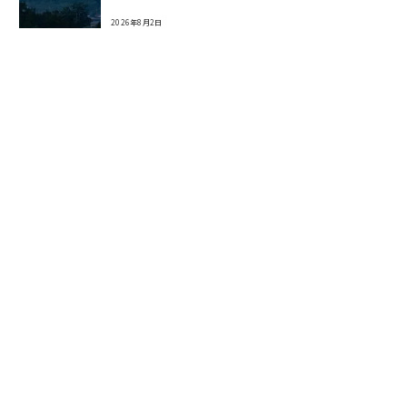
2026年8月2日