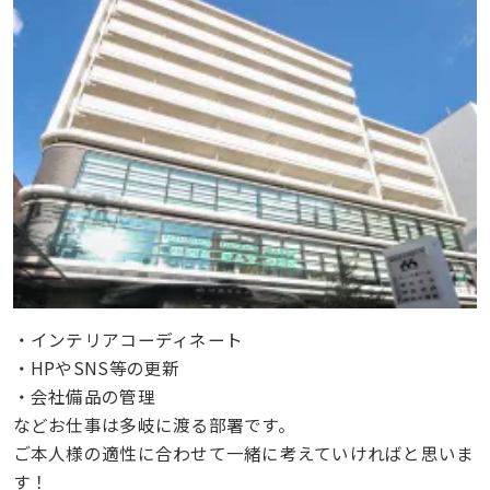
・インテリアコーディネート
・HPやSNS等の更新
・会社備品の管理
などお仕事は多岐に渡る部署です。
ご本人様の適性に合わせて一緒に考えていければと思いま
す！