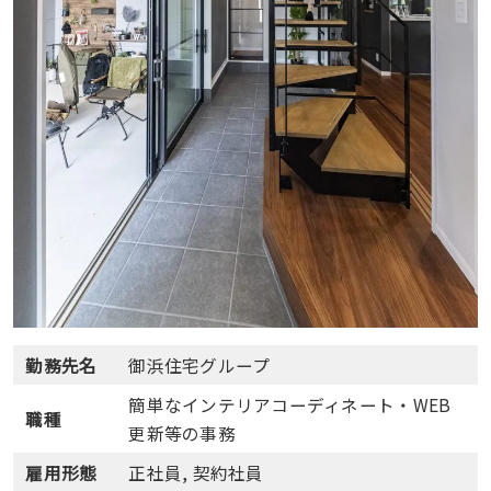
勤務先名
御浜住宅グループ
簡単なインテリアコーディネート・WEB
職種
更新等の事務
雇用形態
正社員, 契約社員