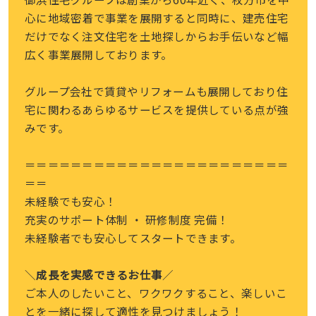
心に地域密着で事業を展開すると同時に、建売住宅
だけでなく注文住宅を土地探しからお手伝いなど幅
広く事業展開しております。
グループ会社で賃貸やリフォームも展開しており住
宅に関わるあらゆるサービスを提供している点が強
みです。
＝＝＝＝＝＝＝＝＝＝＝＝＝＝＝＝＝＝＝＝＝＝＝
＝＝
未経験でも安心！
充実のサポート体制 ・ 研修制度 完備！
未経験者でも安心してスタートできます。
＼
成長を実感できるお仕事
／
ご本人のしたいこと、ワクワクすること、楽しいこ
とを一緒に探して適性を見つけましょう！