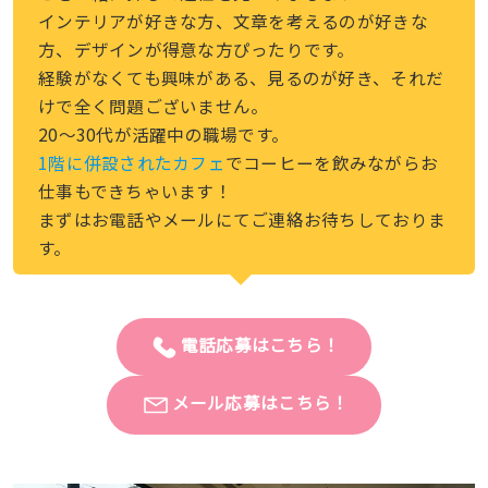
インテリアが好きな方、文章を考えるのが好きな
方、デザインが得意な方ぴったりです。
経験がなくても興味がある、見るのが好き、それだ
けで全く問題ございません。
20〜30代が活躍中の職場です。
1階に併設されたカフェ
でコーヒーを飲みながらお
仕事もできちゃいます！
まずはお電話やメールにてご連絡お待ちしておりま
す。
電話応募はこちら！
メール応募はこちら！