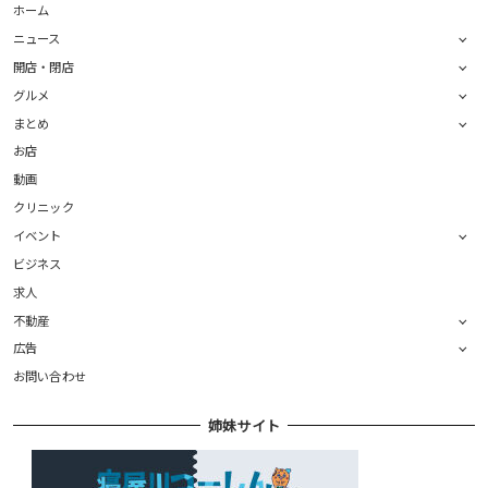
ホーム
ニュース
開店・閉店
グルメ
まとめ
お店
動画
クリニック
イベント
ビジネス
求人
不動産
広告
お問い合わせ
姉妹サイト