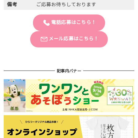
備考
ご応募お待ちしております
電話応募はこちら！
メール応募はこちら！
記事内バナー