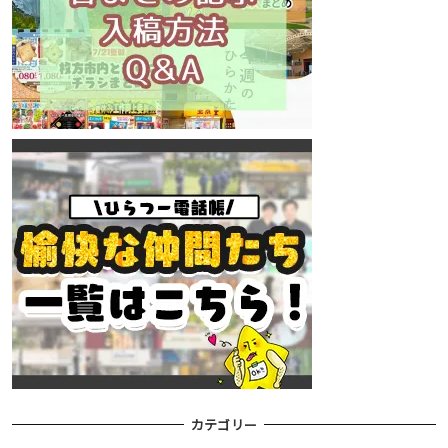
カテゴリー