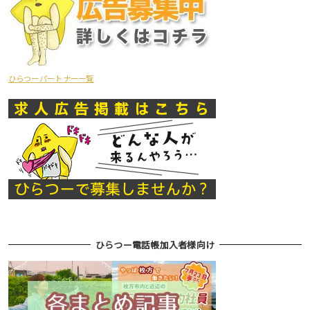
ひらつーパートナー一覧
ひらつー電話帳加入者様向け