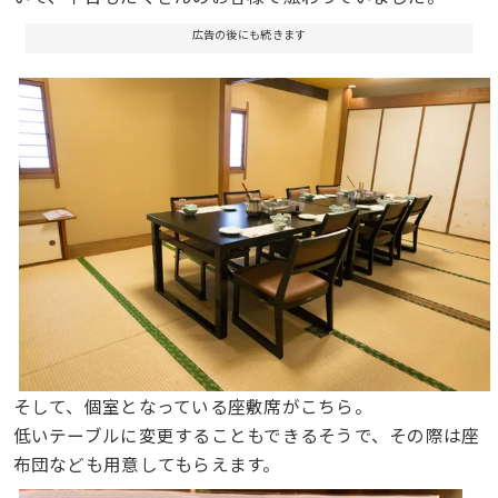
広告の後にも続きます
そして、個室となっている座敷席がこちら。
低いテーブルに変更することもできるそうで、その際は座
布団なども用意してもらえます。