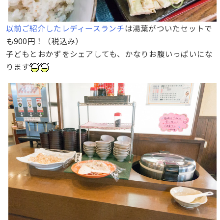
以前ご紹介したレディースランチ
は湯葉がついたセットで
も900円！（税込み）
子どもとおかずをシェアしても、かなりお腹いっぱいにな
ります