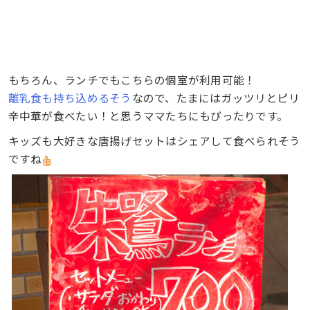
もちろん、ランチでもこちらの個室が利用可能！
離乳食も持ち込めるそう
なので、たまにはガッツリとピリ
辛中華が食べたい！と思うママたちにもぴったりです。
キッズも大好きな唐揚げセットはシェアして食べられそう
ですね