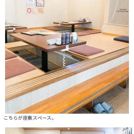
こちらが座敷スペース。