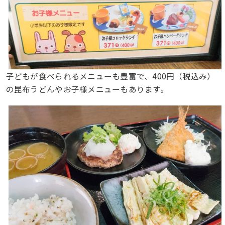
子どもが食べられるメニューも豊富で、400円（税込み）
の昆布うどんやお子様メニューもあります。