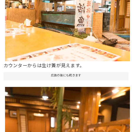
カウンターからは生け簀が見えます。
広告の後にも続きます