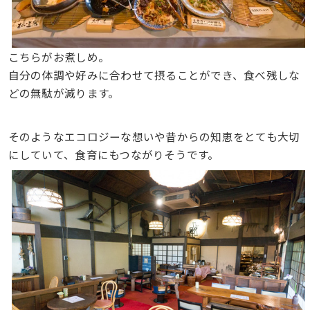
こちらがお煮しめ。
自分の体調や好みに合わせて摂ることができ、食べ残しな
どの無駄が減ります。
そのようなエコロジーな想いや昔からの知恵をとても大切
にしていて、食育にもつながりそうです。