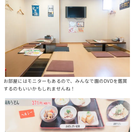
お部屋にはモニターもあるので、みんなで園のDVDを鑑賞
するのもいいかもしれませんね！