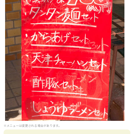
※メニューは変更される場合があります。