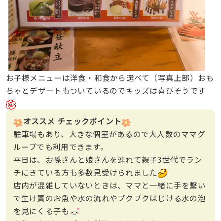
お子様メニューは洋食・和食から選べて（写真上部）おも
ちゃとデザートもついているのでキッズは喜びそうです
オススメ チェックポイント
駐車場もあり、大きな個室があるので大人数のママグ
ループでも利用できます。
平日は、お孫さんと娘さんを連れて親子3世代でラン
チにきている方も多数見受けられました
店内が混雑していないときは、ママと一緒に手を繋い
で生け簀のお魚や水の流れやブクブクはじける水の泡
を見にくる子も