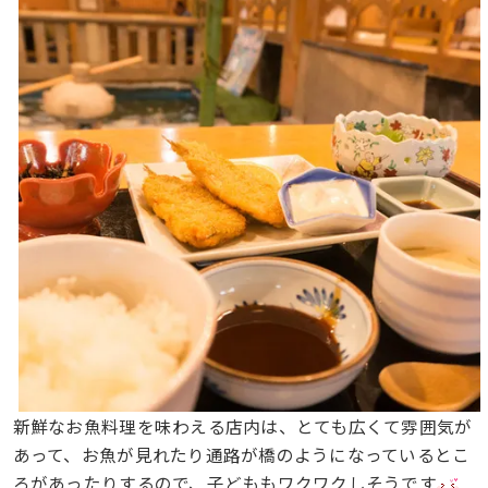
新鮮なお魚料理を味わえる店内は、とても広くて雰囲気が
あって、お魚が見れたり通路が橋のようになっているとこ
ろがあったりするので、子どももワクワクしそうです