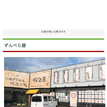
広告の後にも続きます
ずんべら屋