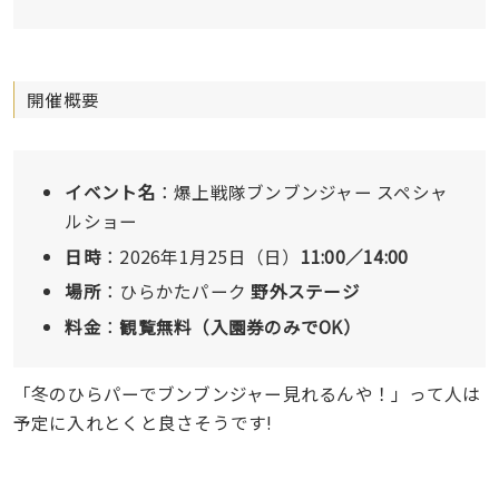
開催概要
イベント名
：爆上戦隊ブンブンジャー スペシャ
ルショー
日時
：2026年1月25日（日）
11:00／14:00
場所
：ひらかたパーク
野外ステージ
料金
：
観覧無料（入園券のみでOK）
「冬のひらパーでブンブンジャー見れるんや！」って人は
予定に入れとくと良さそうです!