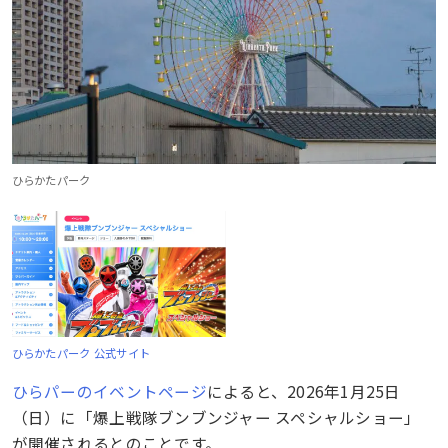
ひらかたパーク
ひらかたパーク 公式サイト
ひらパーのイベントページ
によると、2026年1月25日
（日）に「爆上戦隊ブンブンジャー スペシャルショー」
が開催されるとのことです。