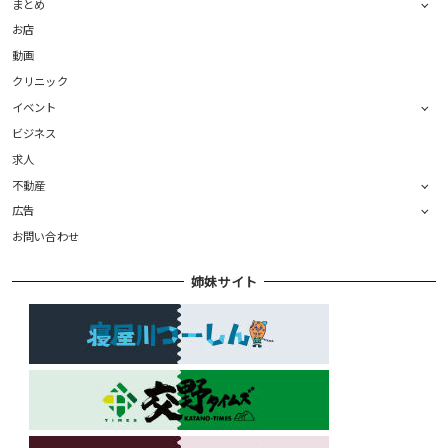
まとめ
お店
動画
クリニック
イベント
ビジネス
求人
不動産
広告
お問い合わせ
姉妹サイト