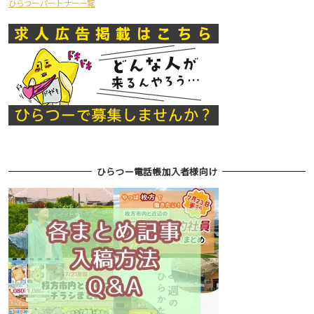
ひらつーパートナー一覧
ひらつー電話帳加入者様向け