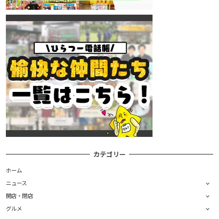
カテゴリー
ホーム
ニュース
開店・閉店
グルメ