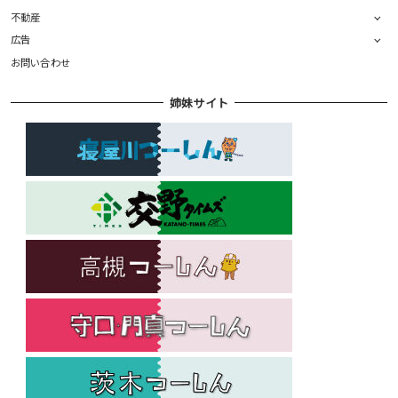
不動産
広告
お問い合わせ
姉妹サイト