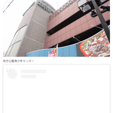
枚方公園青少年センター