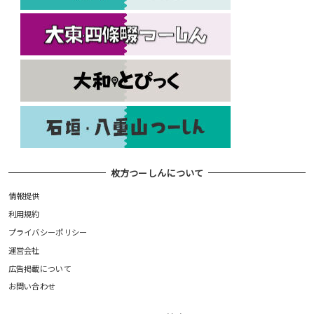
枚方つーしんについて
情報提供
利用規約
プライバシーポリシー
運営会社
広告掲載について
お問い合わせ