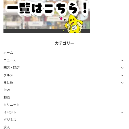
カテゴリー
ホーム
ニュース
開店・閉店
グルメ
まとめ
お店
動画
クリニック
イベント
ビジネス
求人