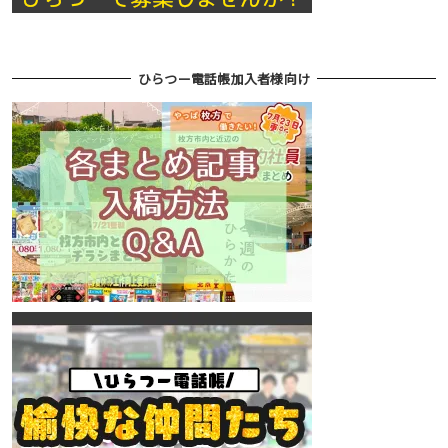
ひらつー電話帳加入者様向け