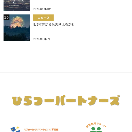
2026年7月20日
ニュース
8/5枚方から花火見えるかも
2026年8月2日