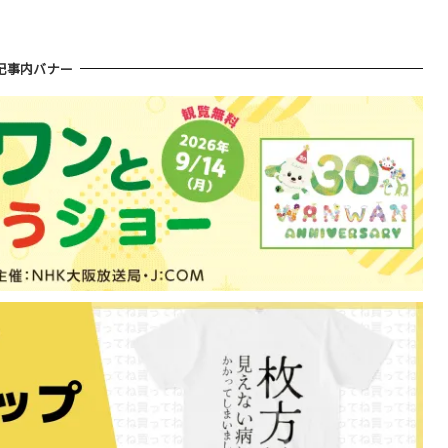
記事内バナー