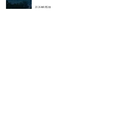
2026年8月2日