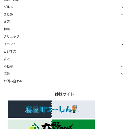
グルメ
まとめ
お店
動画
クリニック
イベント
ビジネス
求人
不動産
広告
お問い合わせ
姉妹サイト