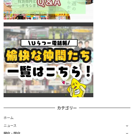
カテゴリー
ホーム
ニュース
開店・閉店