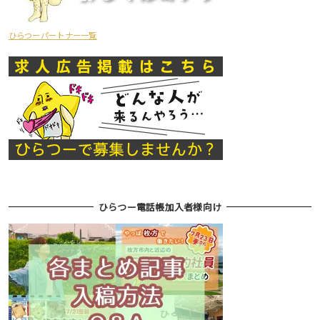
ひらつーパートナー一覧
ひらつー電話帳加入者様向け