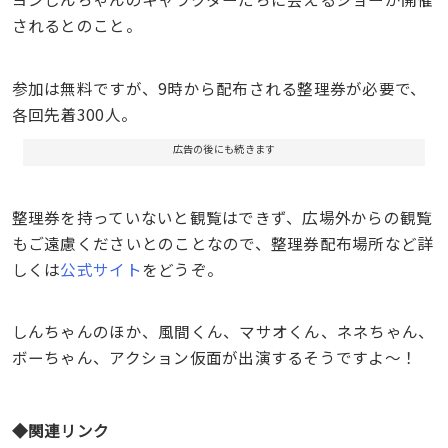
されるとのこと。
参加は無料ですが、9時から配布される整理券が必要で、
各回先着300人。
広告の後にも続きます
整理券を持っていないと観覧はできず、広場外からの観覧
もご遠慮くださいとのことなので、整理券配布場所など詳
しくは
公式サイト
をどうぞ。
しんちゃんのほか、風間くん、マサオくん、ネネちゃん、
ボーちゃん、アクション仮面が出演するそうですよ〜！
◆関連リンク