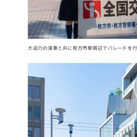
大迫力の演奏と共に枚方市駅周辺でパレードを