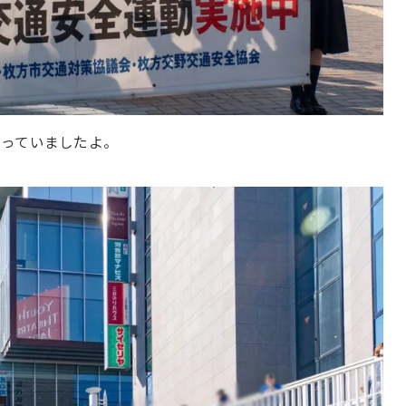
行っていましたよ。