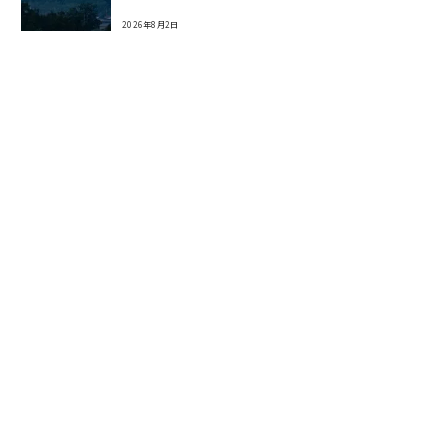
2026年8月2日