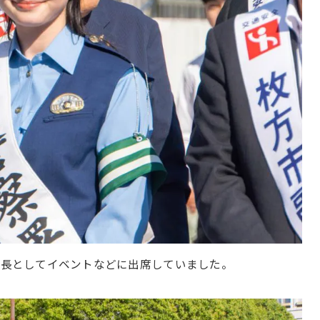
察署長としてイベントなどに出席していました。