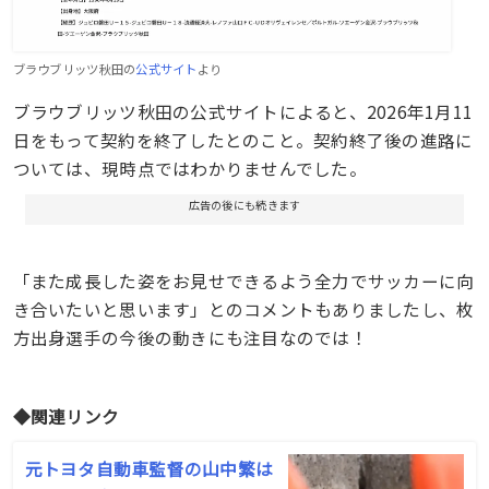
ブラウブリッツ秋田の
公式サイト
より
ブラウブリッツ秋田の公式サイトによると、2026年1月11
日をもって契約を終了したとのこと。契約終了後の進路に
ついては、現時点ではわかりませんでした。
広告の後にも続きます
「また成長した姿をお見せできるよう全力でサッカーに向
き合いたいと思います」とのコメントもありましたし、枚
方出身選手の今後の動きにも注目なのでは！
◆関連リンク
元トヨタ自動車監督の山中繁は