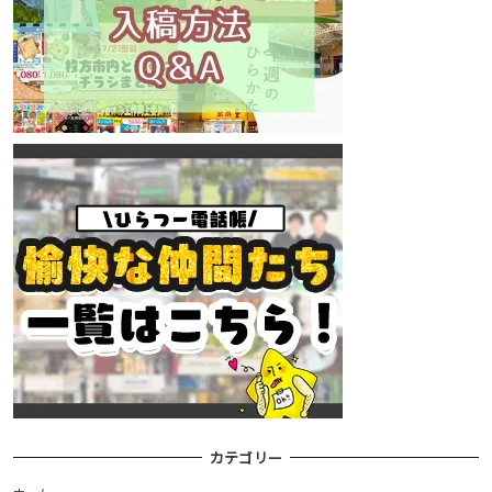
カテゴリー