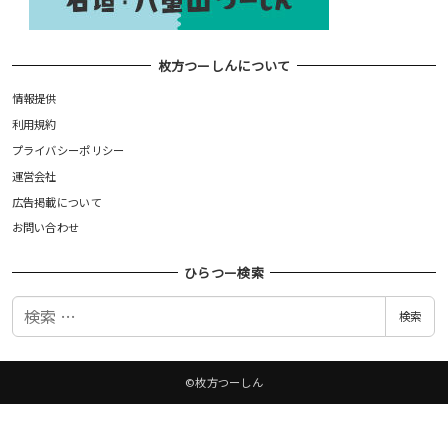
枚方つーしんについて
情報提供
利用規約
プライバシーポリシー
運営会社
広告掲載について
お問い合わせ
ひらつー検索
検
検索
索
©枚方つーしん