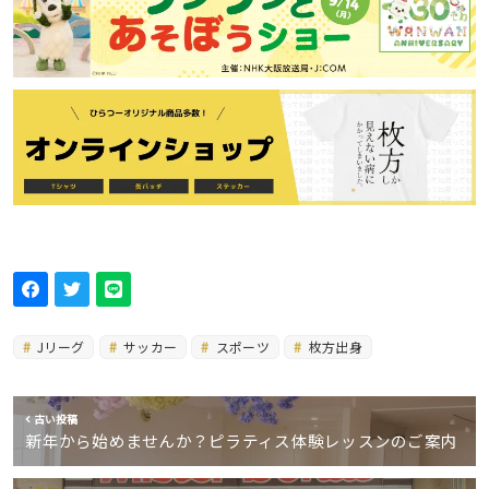
Jリーグ
サッカー
スポーツ
枚方出身
古い投稿
新年から始めませんか？ピラティス体験レッスンのご案内