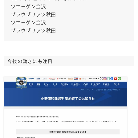
ツエーゲン金沢
ブラウブリッツ秋田
ツエーゲン金沢
ブラウブリッツ秋田
今後の動きにも注目