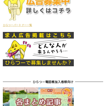
ひらつーパートナー一覧
ひらつー電話帳加入者様向け