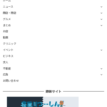
ホーム
ニュース
開店・閉店
グルメ
まとめ
お店
動画
クリニック
イベント
ビジネス
求人
不動産
広告
お問い合わせ
姉妹サイト