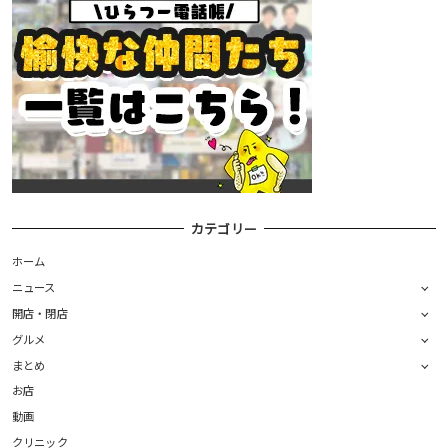
カテゴリー
ホーム
ニュース
開店・閉店
グルメ
まとめ
お店
動画
クリニック