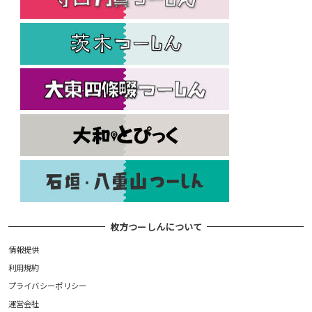
枚方つーしんについて
情報提供
利用規約
プライバシーポリシー
運営会社