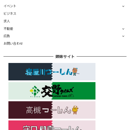
イベント
ビジネス
求人
不動産
広告
お問い合わせ
姉妹サイト