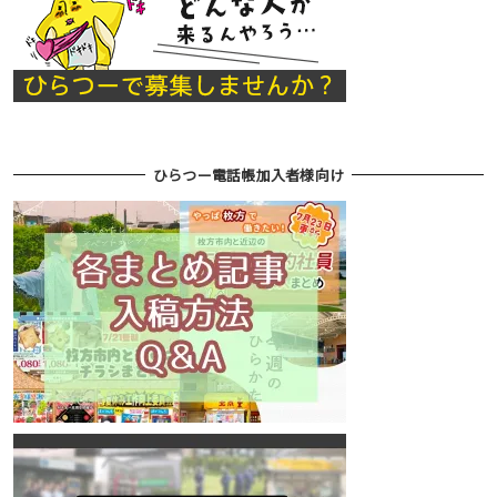
ひらつー電話帳加入者様向け