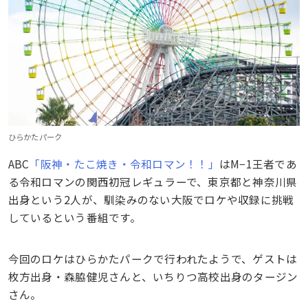
ひらかたパーク
ABC
「阪神・たこ焼き・令和ロマン！！」
はM−1王者であ
る令和ロマンの関西初冠レギュラーで、東京都と神奈川県
出身という2人が、馴染みのない大阪でロケや収録に挑戦
しているという番組です。
今回のロケはひらかたパークで行われたようで、ゲストは
枚方出身・森脇健児さんと、いちりつ高校出身のタージン
さん。