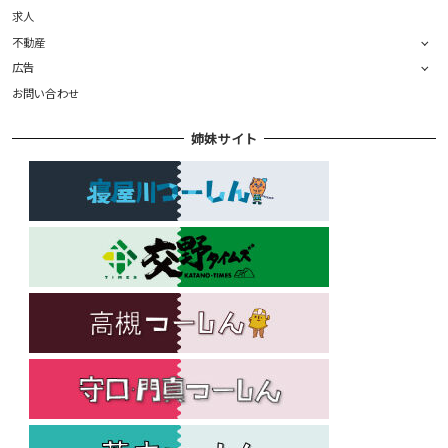
求人
不動産
広告
お問い合わせ
姉妹サイト