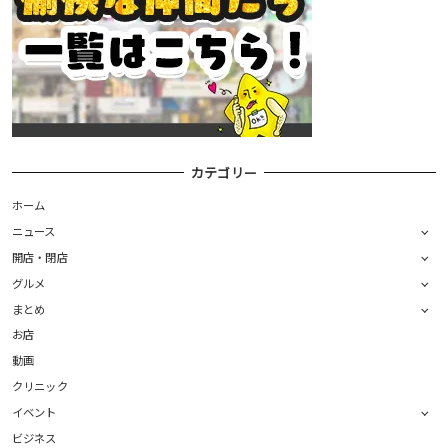
カテゴリー
ホーム
ニュース
開店・閉店
グルメ
まとめ
お店
動画
クリニック
イベント
ビジネス