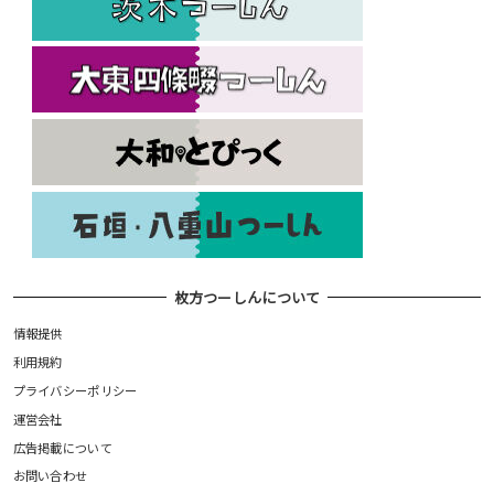
枚方つーしんについて
情報提供
利用規約
プライバシーポリシー
運営会社
広告掲載について
お問い合わせ