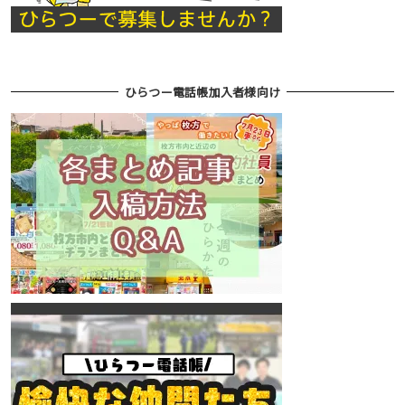
ひらつー電話帳加入者様向け