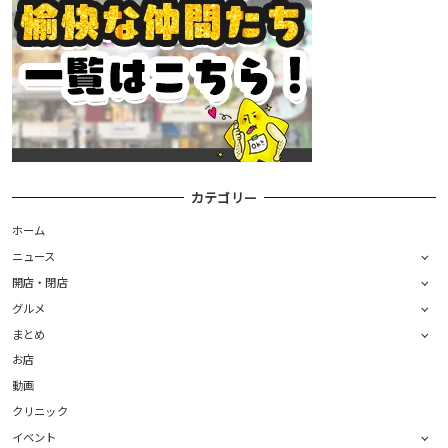
カテゴリー
ホーム
ニュース
開店・閉店
グルメ
まとめ
お店
動画
クリニック
イベント