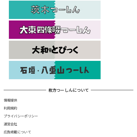
枚方つーしんについて
情報提供
利用規約
プライバシーポリシー
運営会社
広告掲載について