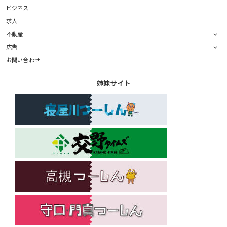
ビジネス
求人
不動産
広告
お問い合わせ
姉妹サイト