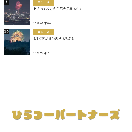
ニュース
あさって枚方から花火見えるかも
2026年7月20日
ニュース
8/5枚方から花火見えるかも
2026年8月2日