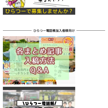
ひらつー電話帳加入者様向け