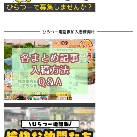
ひらつー電話帳加入者様向け