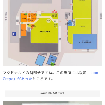
マクドナルドの隣部分ですね。この場所には以前
「Lion
Crepe」があった
ところです。
広告の後にも続きます