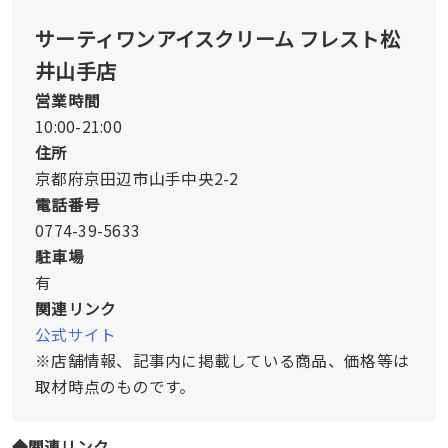
サーティワンアイスクリーム フレスト松
井山手店
営業時間
10:00-21:00
住所
京都府京田辺市山手中央2-2
電話番号
0774-39-5633
駐車場
有
関連リンク
公式サイト
※店舗情報、記事内に掲載している商品、価格等は
取材時点のものです。
◆関連リンク