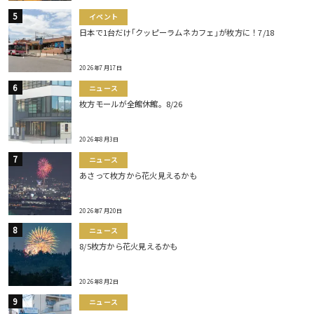
イベント
日本で1台だけ｢クッピーラムネカフェ｣が枚方に！7/18
2026年7月17日
ニュース
枚方モールが全館休館。8/26
2026年8月3日
ニュース
あさって枚方から花火見えるかも
2026年7月20日
ニュース
8/5枚方から花火見えるかも
2026年8月2日
ニュース