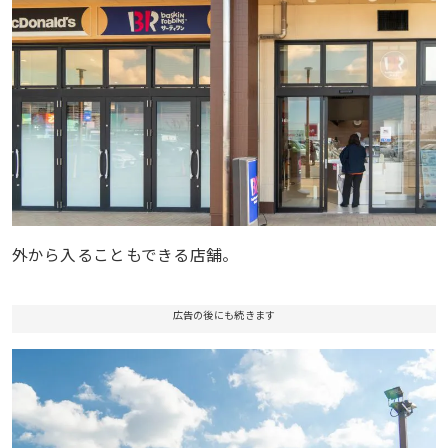
外から入ることもできる店舗。
広告の後にも続きます