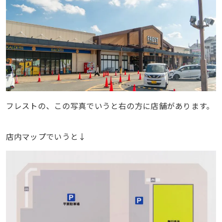
フレストの、この写真でいうと右の方に店舗があります。
店内マップでいうと↓