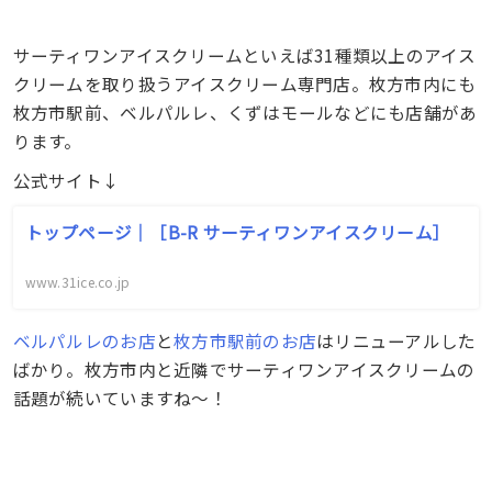
サーティワンアイスクリームといえば31種類以上のアイス
クリームを取り扱うアイスクリーム専門店。枚方市内にも
枚方市駅前、ベルパルレ、くずはモールなどにも店舗があ
ります。
公式サイト↓
トップページ｜［B-R サーティワンアイスクリーム］
www.31ice.co.jp
ベルパルレのお店
と
枚方市駅前のお店
はリニューアルした
ばかり。枚方市内と近隣でサーティワンアイスクリームの
話題が続いていますね〜！