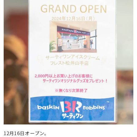
12月16日オープン。