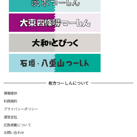
枚方つーしんについて
情報提供
利用規約
プライバシーポリシー
運営会社
広告掲載について
お問い合わせ