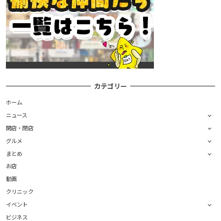
カテゴリー
ホーム
ニュース
開店・閉店
グルメ
まとめ
お店
動画
クリニック
イベント
ビジネス