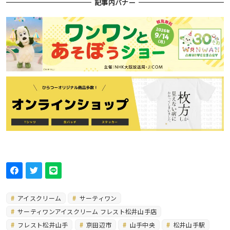
記事内バナー
アイスクリーム
サーティワン
サーティワンアイスクリーム フレスト松井山手店
フレスト松井山手
京田辺市
山手中央
松井山手駅