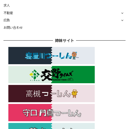
求人
不動産
広告
お問い合わせ
姉妹サイト