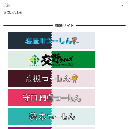
広告
お問い合わせ
姉妹サイト