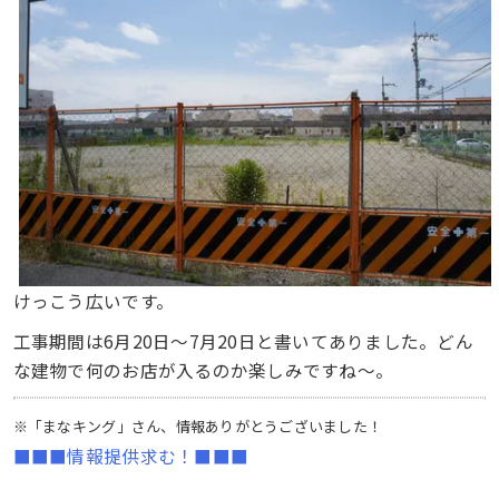
けっこう広いです。
工事期間は6月20日～7月20日と書いてありました。どん
な建物で何のお店が入るのか楽しみですね～。
※「まなキング」さん、情報ありがとうございました！
■■■情報提供求む！■■■