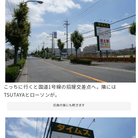
こっちに行くと国道1号線の招提交差点へ。隣には
TSUTAYAとローソンが。
広告の後にも続きます