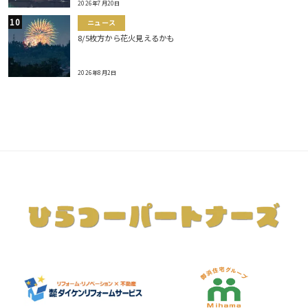
2026年7月20日
ニュース
8/5枚方から花火見えるかも
2026年8月2日