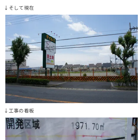
↓そして現在
↓工事の看板