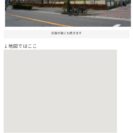
広告の後にも続きます
↓地図ではここ