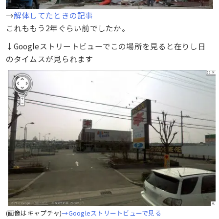
→
解体してたときの記事
これももう2年ぐらい前でしたか。
↓Googleストリートビューでこの場所を見ると在りし日
のタイムスが見られます
(画像はキャプチャ)
→Googleストリートビューで見る