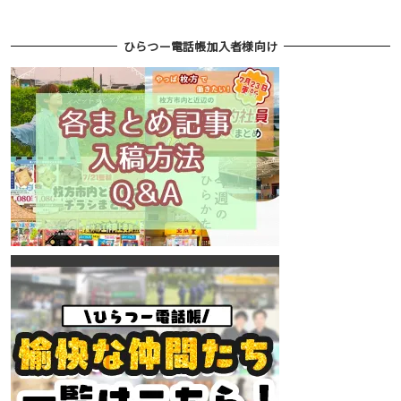
ひらつー電話帳加入者様向け