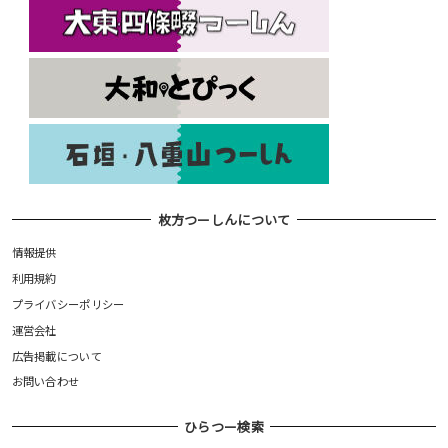
枚方つーしんについて
情報提供
利用規約
プライバシーポリシー
運営会社
広告掲載について
お問い合わせ
ひらつー検索