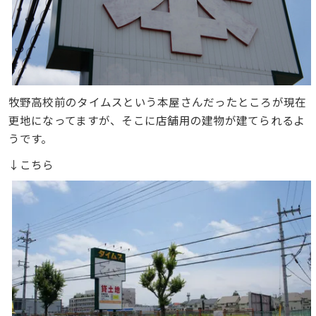
牧野高校前のタイムスという本屋さんだったところが現在
更地になってますが、そこに店舗用の建物が建てられるよ
うです。
↓こちら