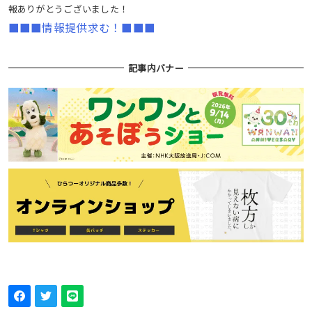
報ありがとうございました！
■■■情報提供求む！■■■
記事内バナー