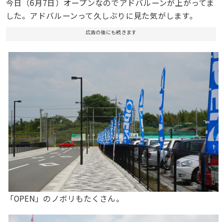
今日（6月7日）オープンなのでアドバルーンが上がってま
した。アドバルーンって久しぶりに見た気がします。
広告の後にも続きます
「OPEN」のノボリもたくさん。