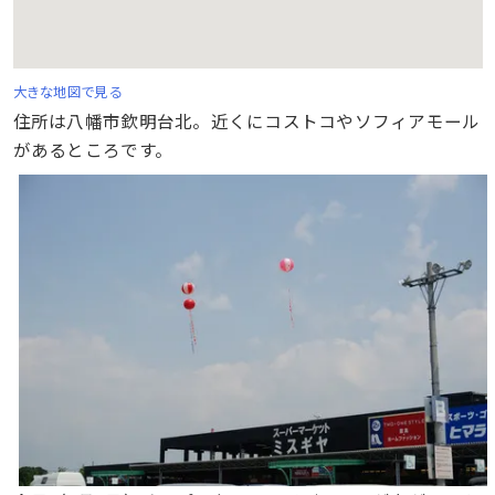
大きな地図で見る
住所は八幡市欽明台北。近くにコストコやソフィアモール
があるところです。