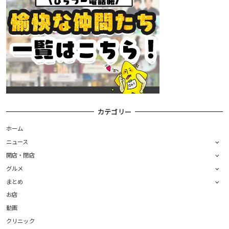
カテゴリー
ホーム
ニュース
開店・閉店
グルメ
まとめ
お店
動画
クリニック