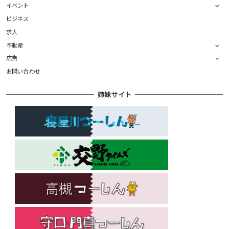
イベント
ビジネス
求人
不動産
広告
お問い合わせ
姉妹サイト