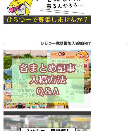
ひらつー電話帳加入者様向け