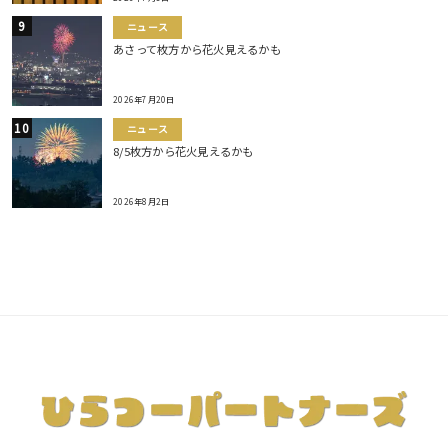
ニュース
あさって枚方から花火見えるかも
2026年7月20日
ニュース
8/5枚方から花火見えるかも
2026年8月2日