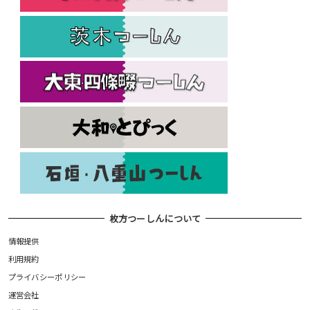
枚方つーしんについて
情報提供
利用規約
プライバシーポリシー
運営会社