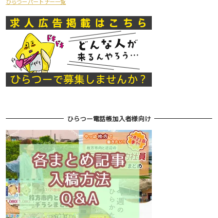
ひらつーパートナー一覧
ひらつー電話帳加入者様向け