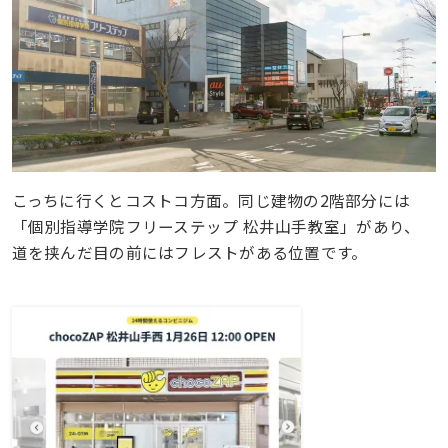
こっちに行くとコストコ方面。同じ建物の2階部分には
「個別指導学院フリーステップ 松井山手教室」があり、
道を挟んだ目の前にはフレストがある位置です。