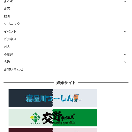
まとめ
お店
動画
クリニック
イベント
ビジネス
求人
不動産
広告
お問い合わせ
姉妹サイト