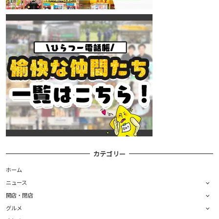
カテゴリー
ホーム
ニュース
開店・閉店
グルメ