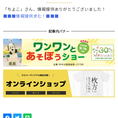
「ちよこ」さん、情報提供ありがとうございました！
■■■情報提供求む！■■■
記事内バナー