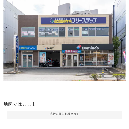
地図ではここ↓
広告の後にも続きます