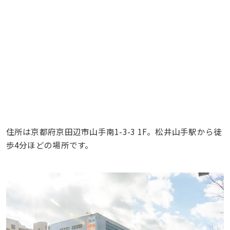
住所は京都府京田辺市山手南1-3-3 1F。松井山手駅から徒
歩4分ほどの場所です。