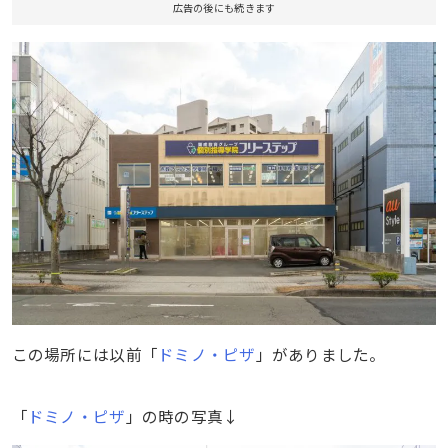
広告の後にも続きます
この場所には以前「
ドミノ・ピザ
」がありました。
「
ドミノ・ピザ
」の時の写真↓