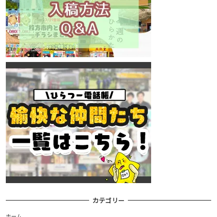
カテゴリー
ホーム