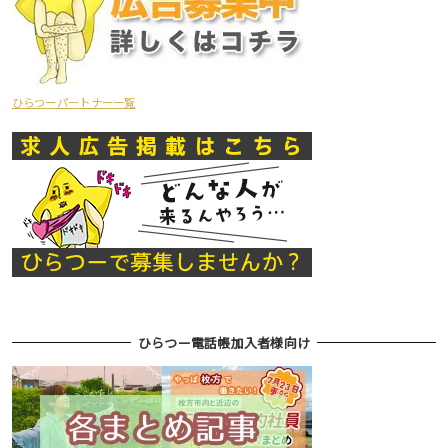
ひらつーパートナー一覧
ひらつー電話帳加入者様向け