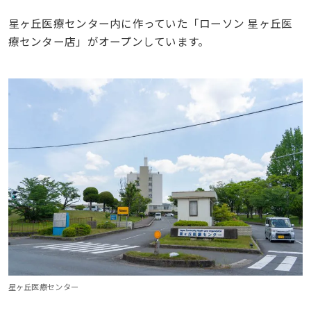
星ヶ丘医療センター内に作っていた「ローソン 星ヶ丘医
療センター店」がオープンしています。
星ヶ丘医療センター