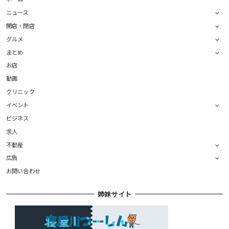
ニュース
開店・閉店
グルメ
まとめ
お店
動画
クリニック
イベント
ビジネス
求人
不動産
広告
お問い合わせ
姉妹サイト