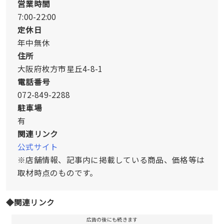
営業時間
7:00-22:00
定休日
年中無休
住所
大阪府枚方市星丘4-8-1
電話番号
072-849-2288
駐車場
有
関連リンク
公式サイト
※店舗情報、記事内に掲載している商品、価格等は
取材時点のものです。
◆関連リンク
広告の後にも続きます