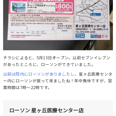
チラシによると、5月13日オープン。以前セブンイレブン
があったところに、ローソンができていました。
以前は院内にローソンがありましたし
、星ヶ丘医療センタ
ー内にローソンが戻って来ましたね！年中無休ですが、営
業時間は7時〜22時です。
ローソン 星ヶ丘医療センター店