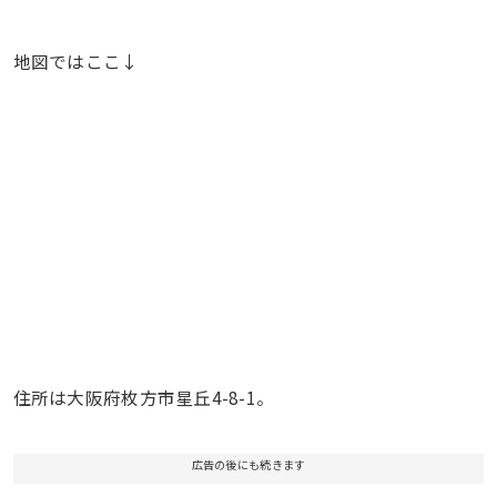
地図ではここ↓
住所は大阪府枚方市星丘4-8-1。
広告の後にも続きます