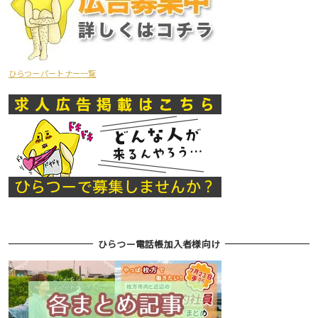
ひらつーパートナー一覧
ひらつー電話帳加入者様向け