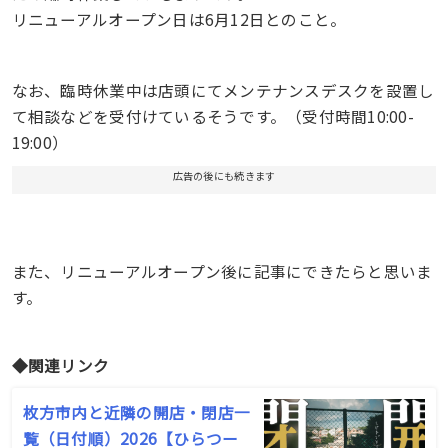
リニューアルオープン日は6月12日とのこと。
なお、臨時休業中は店頭にてメンテナンスデスクを設置し
て相談などを受付けているそうです。（受付時間10:00-
19:00）
広告の後にも続きます
また、リニューアルオープン後に記事にできたらと思いま
す。
◆関連リンク
枚方市内と近隣の開店・閉店一
覧（日付順）2026【ひらつー