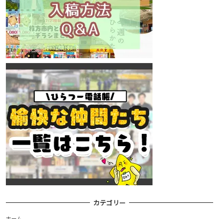
カテゴリー
ホーム