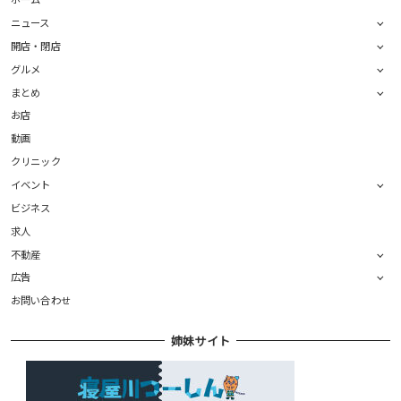
ニュース
開店・閉店
グルメ
まとめ
お店
動画
クリニック
イベント
ビジネス
求人
不動産
広告
お問い合わせ
姉妹サイト