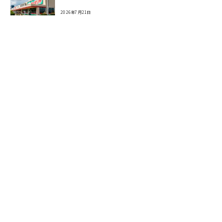
2026年7月21日