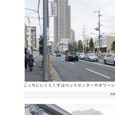
こっちにいくとくずはペットセンターやタワーシ
広