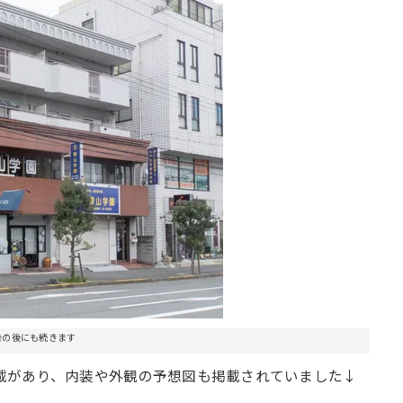
告の後にも続きます
載があり、内装や外観の予想図も掲載されていました↓