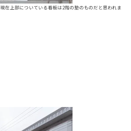
。現在上部についている看板は2階の塾のものだと思われま