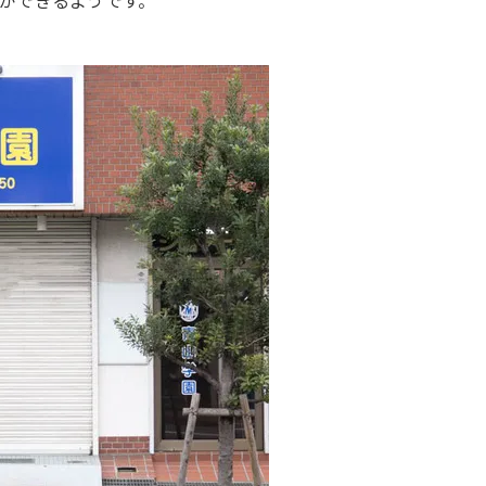
ができるようです。