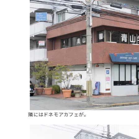
隣にはドネモアカフェが。