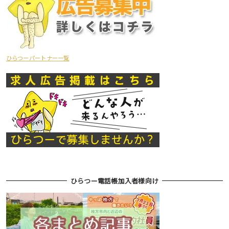
ひらつーパートナー一覧
ひらつー電話帳加入者様向け