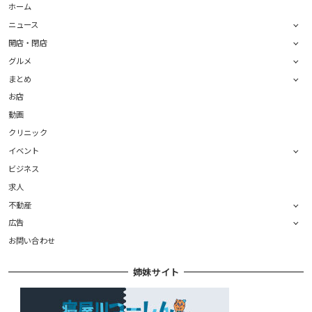
ホーム
ニュース
開店・閉店
グルメ
まとめ
お店
動画
クリニック
イベント
ビジネス
求人
不動産
広告
お問い合わせ
姉妹サイト