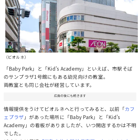
（ビオルネ）
「Baby Park」と「Kid’s Academy」といえば、市駅そば
のサンプラザ1号館にもある幼児向けの教室。
両教室とも同じ会社が経営しています。
広告の後にも続きます
情報提供をうけてビオルネへと行ってみると、以前「
カフ
ェプラザ
」があった場所に「Baby Park」と「Kid’s
Academy」の看板がありましたが、いつ開店するかは不明
でした。