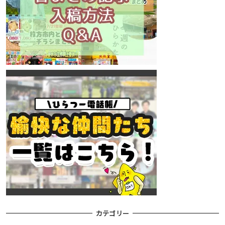
カテゴリー