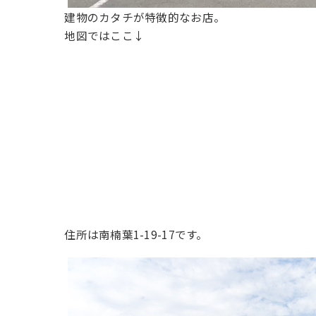
建物のカタチが特徴的なお店。
地図ではここ↓
住所は南楠葉1-19-17です。