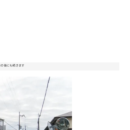
告の後にも続きます