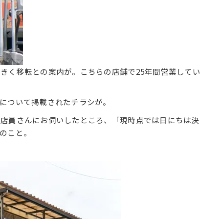
きく移転との案内が。こちらの店舗で25年間営業してい
について掲載されたチラシが。
で店員さんにお伺いしたところ、「現時点では日にちは決
のこと。