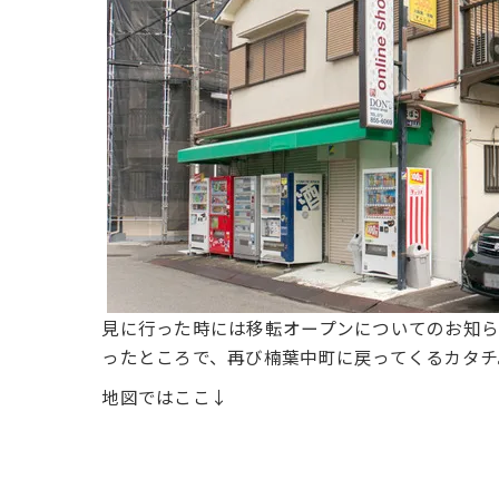
見に行った時には移転オープンについてのお知ら
ったところで、再び楠葉中町に戻ってくるカタチ
地図ではここ↓