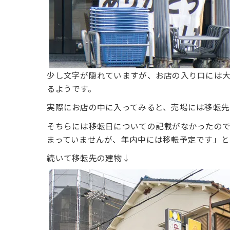
少し文字が隠れていますが、お店の入り口には大
るようです。
実際にお店の中に入ってみると、売場には移転先
そちらには移転日についての記載がなかったの
まっていませんが、年内中には移転予定です」と
続いて移転先の建物↓