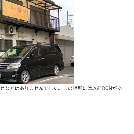
せなどはありませんでした。この場所には以前DONがあ
。