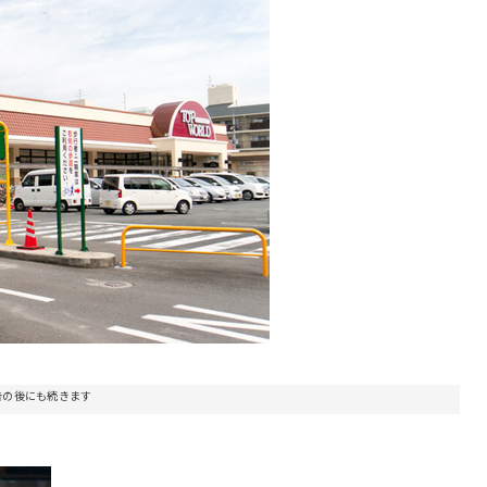
告の後にも続きます