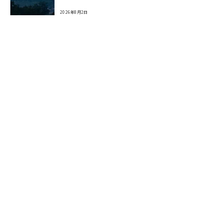
2026年8月2日