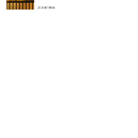
2026年7月8日