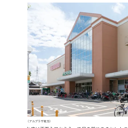
（アルプラザ枚方）