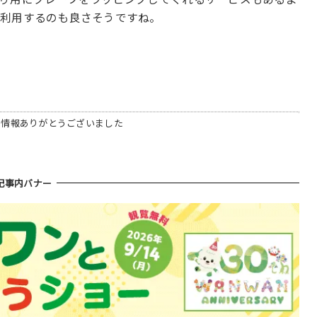
に利用するのも良さそうですね。
、情報ありがとうございました
記事内バナー