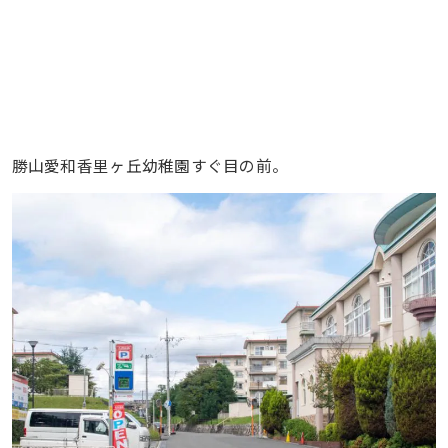
勝山愛和香里ヶ丘幼稚園すぐ目の前。