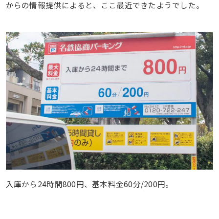
からの情報提供によると、ここ最近できたようでした。
入庫から24時間800円、基本料金60分/200円。