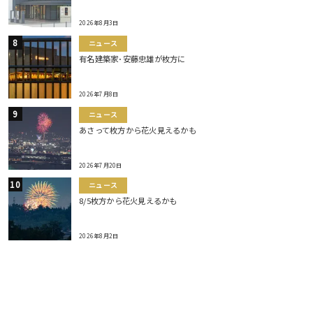
2026年8月3日
ニュース
有名建築家･安藤忠雄が枚方に
2026年7月8日
ニュース
あさって枚方から花火見えるかも
2026年7月20日
ニュース
8/5枚方から花火見えるかも
2026年8月2日