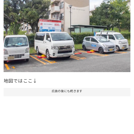
地図ではここ↓
広告の後にも続きます