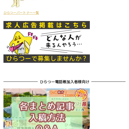
ひらつーパートナー一覧
ひらつー電話帳加入者様向け