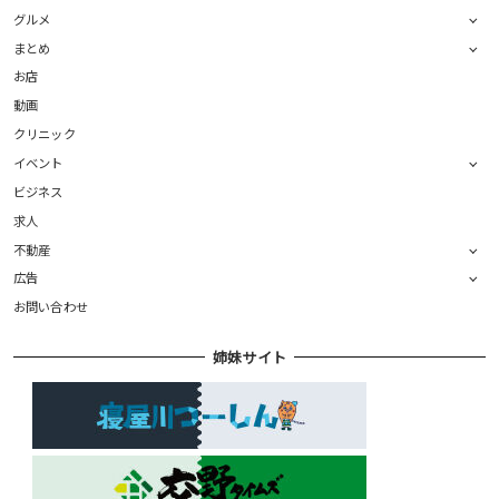
グルメ
まとめ
お店
動画
クリニック
イベント
ビジネス
求人
不動産
広告
お問い合わせ
姉妹サイト