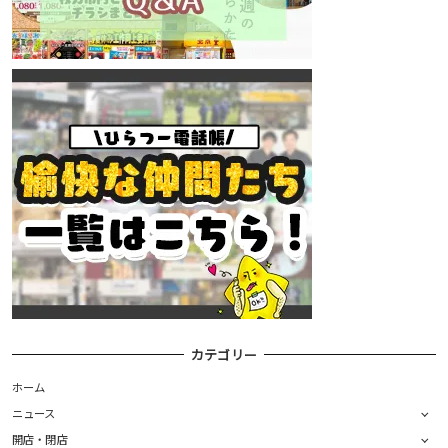
カテゴリー
ホーム
ニュース
開店・閉店