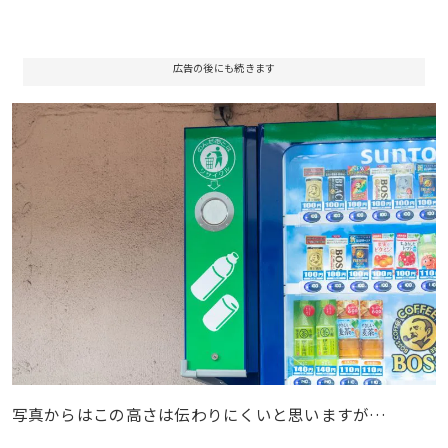
広告の後にも続きます
写真からはこの高さは伝わりにくいと思いますが…