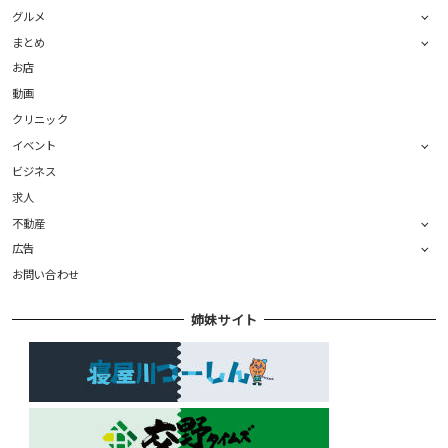
グルメ
まとめ
お店
動画
クリニック
イベント
ビジネス
求人
不動産
広告
お問い合わせ
姉妹サイト