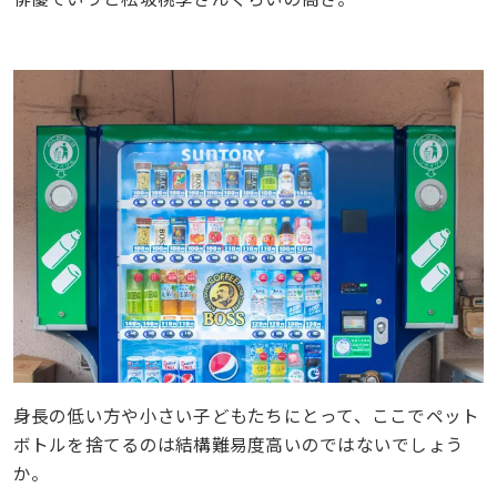
身長の低い方や小さい子どもたちにとって、ここでペット
ボトルを捨てるのは結構難易度高いのではないでしょう
か。