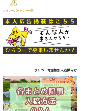
ひらつーパートナー一覧
ひらつー電話帳加入者様向け