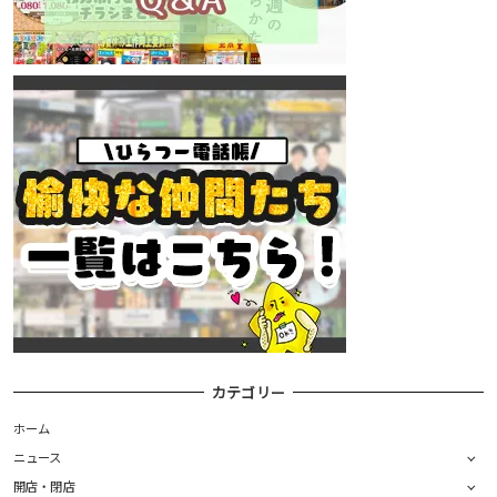
カテゴリー
ホーム
ニュース
開店・閉店