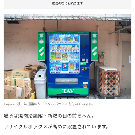
広告の後にも続きます
ちなみに横には通常のリサイクルボックスも付いています。
場所は焼肉冷麺館・新羅の目の前らへん。
リサイクルボックスが高めに設置されています。