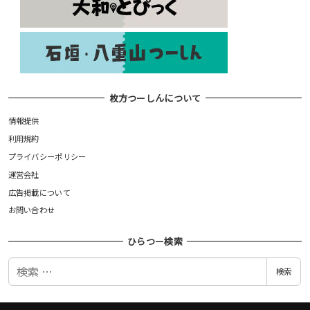
枚方つーしんについて
情報提供
利用規約
プライバシーポリシー
運営会社
広告掲載について
お問い合わせ
ひらつー検索
検
検索
索