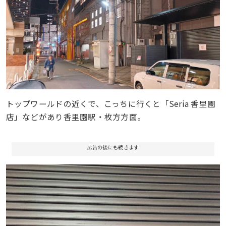
トップワールドの近くで、こっちに行くと「Seria 香里園
店」などがあり香里園駅・枚方方面。
広告の後にも続きます