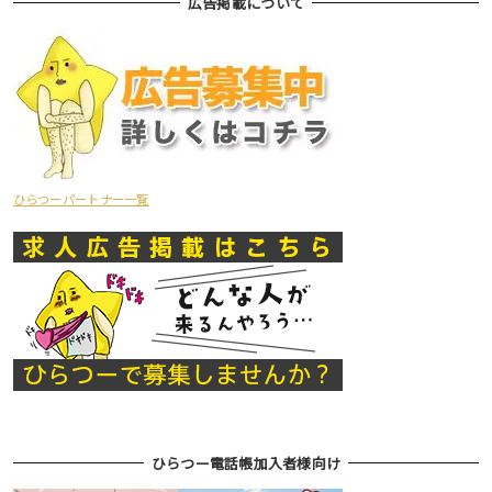
広告掲載について
ひらつーパートナー一覧
ひらつー電話帳加入者様向け