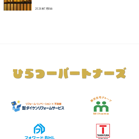
2026年7月8日