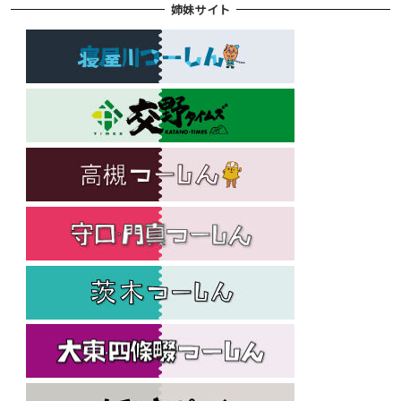
姉妹サイト