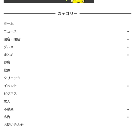
カテゴリー
ホーム
ニュース
開店・閉店
グルメ
まとめ
お店
動画
クリニック
イベント
ビジネス
求人
不動産
広告
お問い合わせ