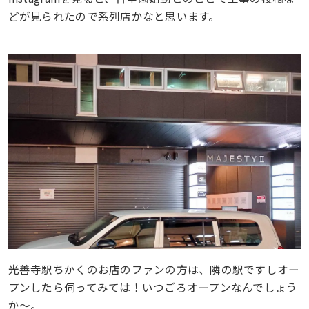
どが見られたので系列店かなと思います。
光善寺駅ちかくのお店のファンの方は、隣の駅ですしオー
プンしたら伺ってみては！いつごろオープンなんでしょう
か〜。