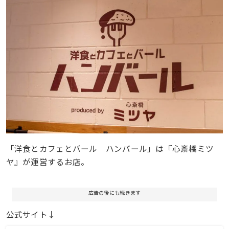
「洋食とカフェとバール ハンバール」は『心斎橋ミツ
ヤ』が運営するお店。
広告の後にも続きます
公式サイト↓