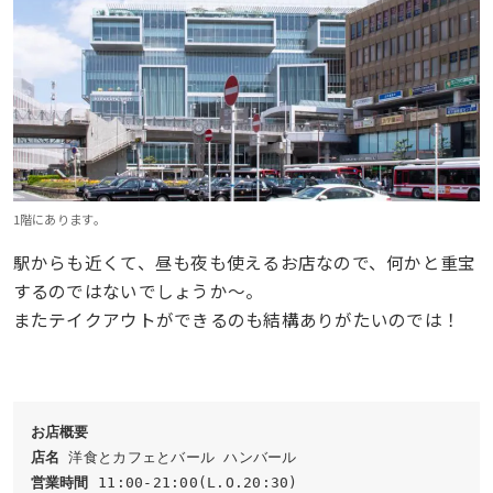
1階にあります。
駅からも近くて、昼も夜も使えるお店なので、何かと重宝
するのではないでしょうか〜。
またテイクアウトができるのも結構ありがたいのでは！
お店概要
店名
営業時間