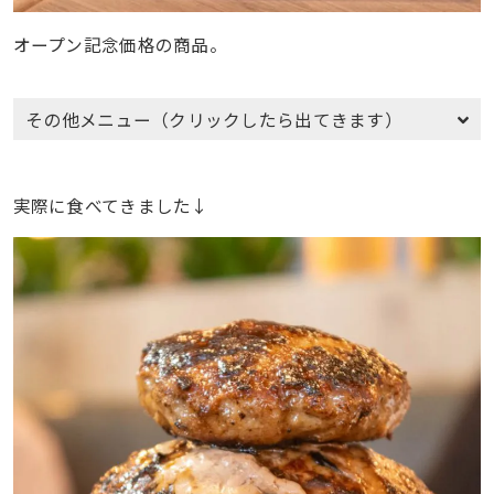
オープン記念価格の商品。
その他メニュー（クリックしたら出てきます）
実際に食べてきました↓