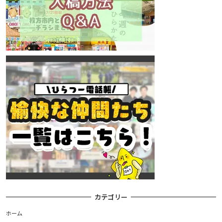
カテゴリー
ホーム