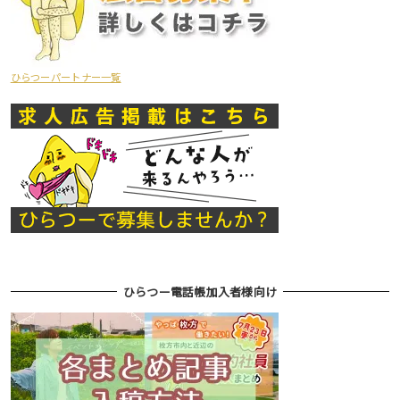
ひらつーパートナー一覧
ひらつー電話帳加入者様向け