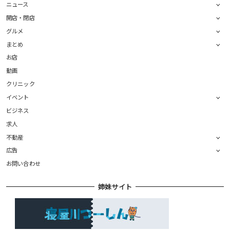
ニュース
開店・閉店
グルメ
まとめ
お店
動画
クリニック
イベント
ビジネス
求人
不動産
広告
お問い合わせ
姉妹サイト