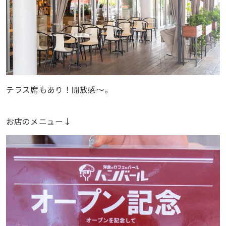
テラス席もあり！開放感〜。
お店のメニュー↓