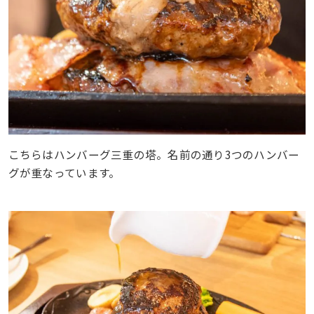
こちらはハンバーグ三重の塔。名前の通り3つのハンバー
グが重なっています。