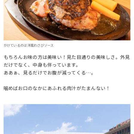
かけているのは洋風わさびソース
もちろんお味の方は美味い！見た目通りの美味しさ。外見
だけでなく、中身も伴っています。
ああぁ、見るだけでお腹が減ってくる…。
噛めばお口のなかにあふれる肉汁がたまんない！