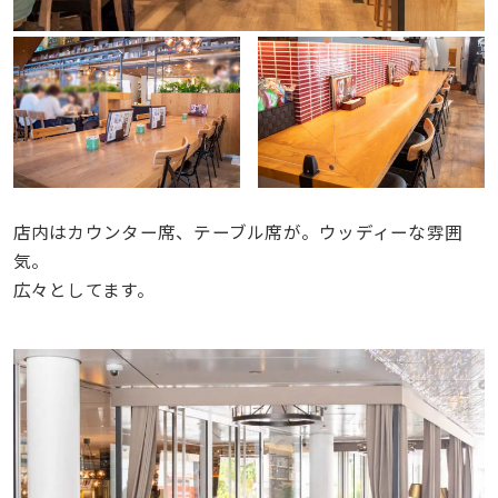
店内はカウンター席、テーブル席が。ウッディーな雰囲
気。
広々としてます。