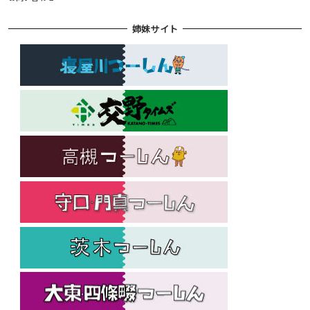
姉妹サイト