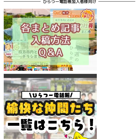
ひらつー電話帳加入者様向け