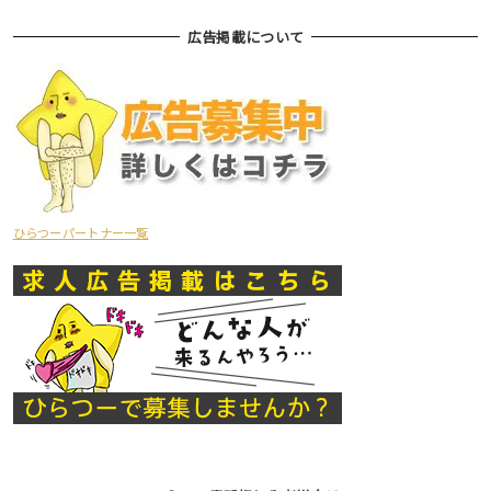
広告掲載について
ひらつーパートナー一覧