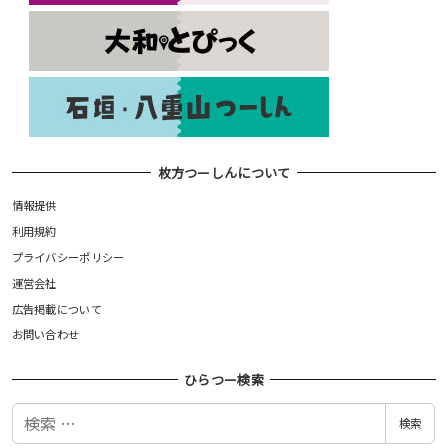
枚方つーしんについて
情報提供
利用規約
プライバシーポリシー
運営会社
広告掲載について
お問い合わせ
ひらつー検索
検
検索
索