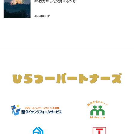
8/5枚方から花火見えるかも
2026年8月2日