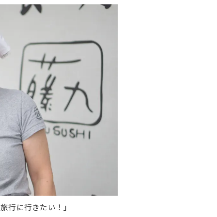
に旅行に行きたい！」