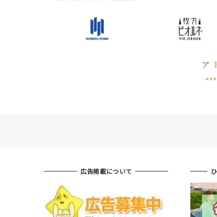
広告掲載について