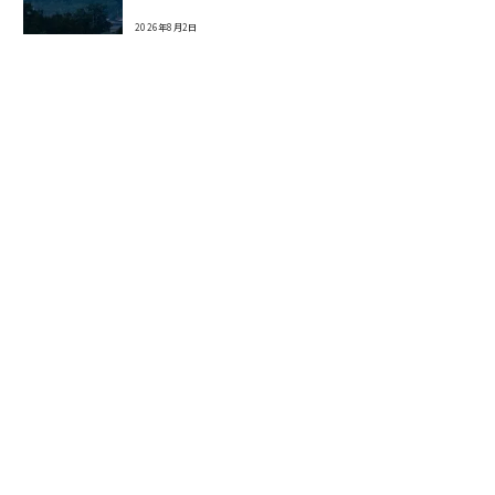
2026年8月2日