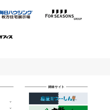
姉妹サイト