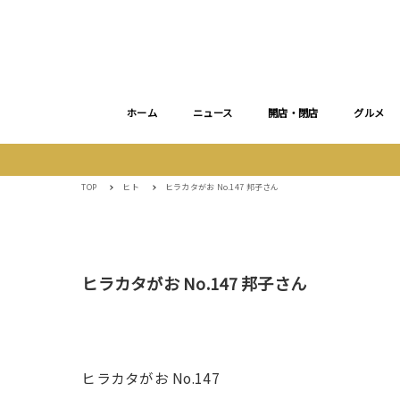
ホーム
ニュース
開店・閉店
グルメ
TOP
ヒト
ヒラカタがお No.147 邦子さん
ヒラカタがお No.147 邦子さん
ヒラカタがお No.147