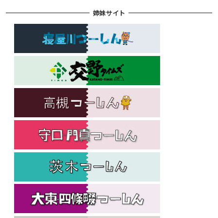
姉妹サイト