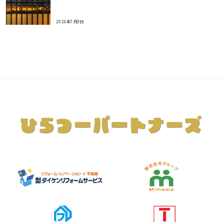
2026年7月8日