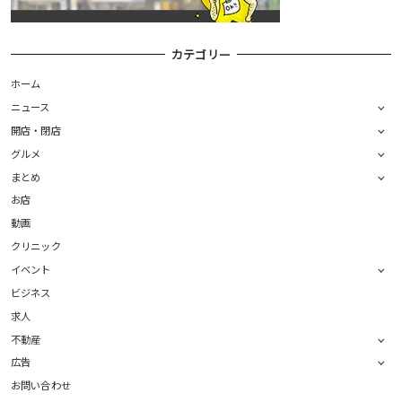
カテゴリー
ホーム
ニュース
開店・閉店
グルメ
まとめ
お店
動画
クリニック
イベント
ビジネス
求人
不動産
広告
お問い合わせ