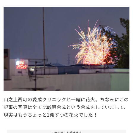
山之上西町の愛成クリニックと一緒に花火。ちなみにこの
記事の写真は全て比較明合成という合成をしていまして、
現実はもうちょっと1発ずつの花火でした！
広告の後にも続きます