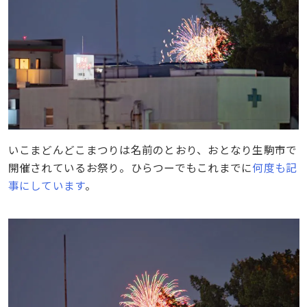
いこまどんどこまつりは名前のとおり、おとなり生駒市で
開催されているお祭り。ひらつーでもこれまでに
何度も記
事にしています
。