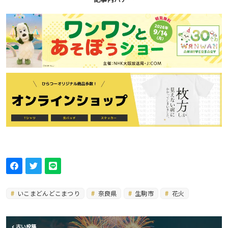
いこまどんどこまつり
奈良県
生駒市
花火
古い投稿