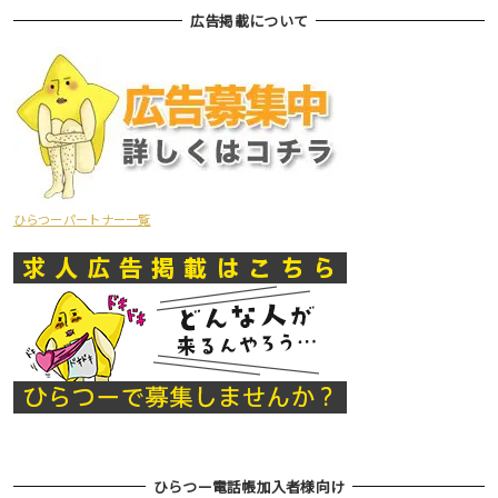
広告掲載について
ひらつーパートナー一覧
ひらつー電話帳加入者様向け