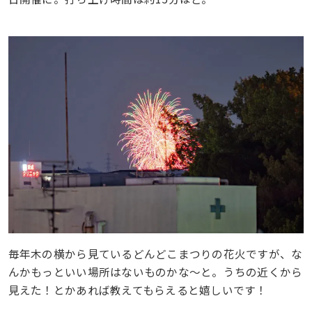
毎年木の横から見ているどんどこまつりの花火ですが、な
んかもっといい場所はないものかな〜と。うちの近くから
見えた！とかあれば教えてもらえると嬉しいです！