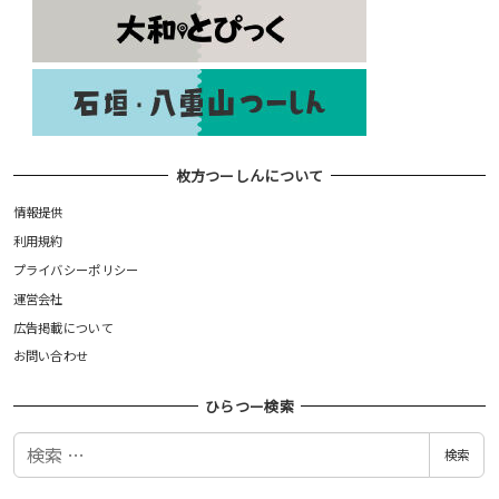
枚方つーしんについて
情報提供
利用規約
プライバシーポリシー
運営会社
広告掲載について
お問い合わせ
ひらつー検索
検
検索
索