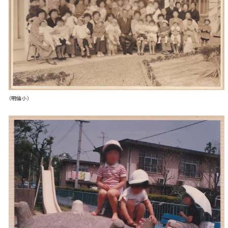
（明倫小）