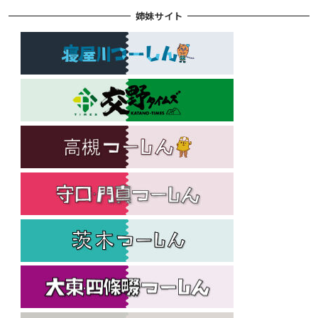
姉妹サイト