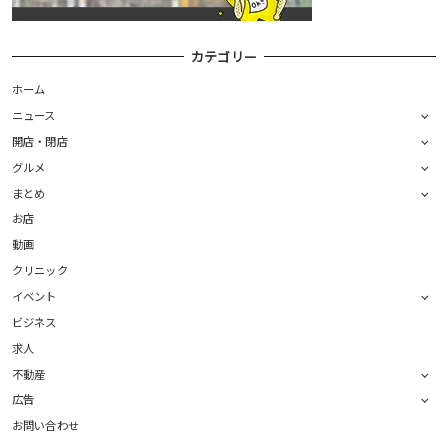
カテゴリー
ホーム
ニュース
開店・閉店
グルメ
まとめ
お店
動画
クリニック
イベント
ビジネス
求人
不動産
広告
お問い合わせ