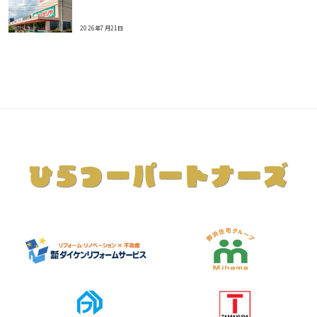
2026年7月21日