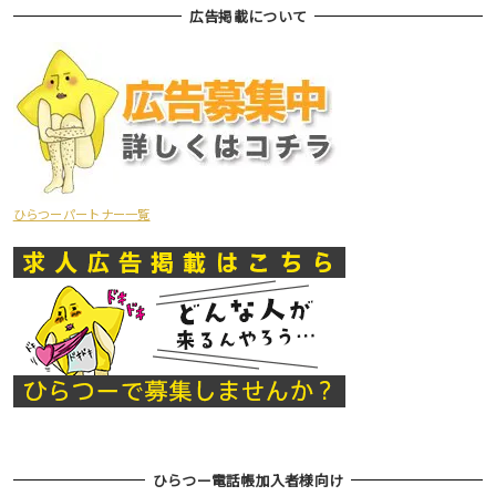
広告掲載について
ひらつーパートナー一覧
ひらつー電話帳加入者様向け