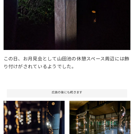
この日、お月見会として山田池の休憩スペース周辺には飾
り付けがされているようでした。
広告の後にも続きます