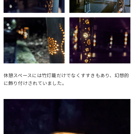
休憩スペースには竹灯籠だけでなくすすきもあり、幻想的
に飾り付けされていました。