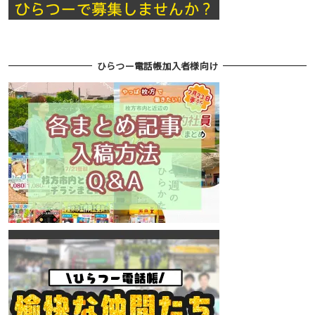
ひらつー電話帳加入者様向け