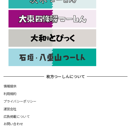
枚方つーしんについて
情報提供
利用規約
プライバシーポリシー
運営会社
広告掲載について
お問い合わせ