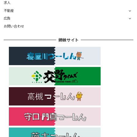
求人
不動産
広告
お問い合わせ
姉妹サイト