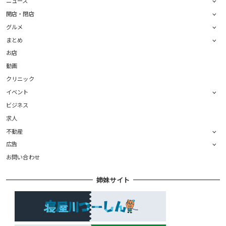
ニュース
開店・閉店
グルメ
まとめ
お店
動画
クリニック
イベント
ビジネス
求人
不動産
広告
お問い合わせ
姉妹サイト