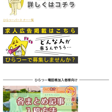
ひらつーパートナー一覧
ひらつー電話帳加入者様向け