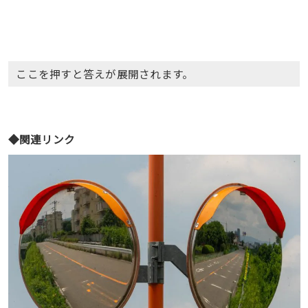
ここを押すと答えが展開されます。
◆関連リンク