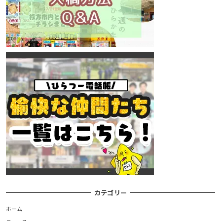
カテゴリー
ホーム