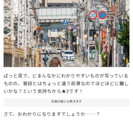
ぱっと見で、どまんなかにわかりやすいものが写っている
ものの、普段とはちょっと違う前景なのでほどほどに難し
いかな？という気持ちから★3です！
広告の後にも続きます
さて、おわかりになりますでしょうか……？