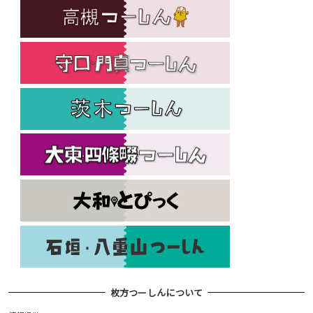
枚方つーしんについて