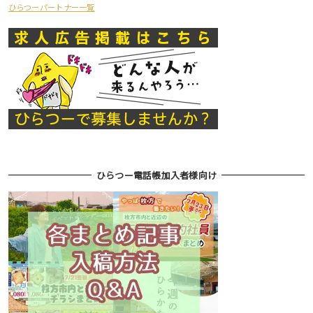
ひらつーパートナー一覧
ひらつー電話帳加入者様向け