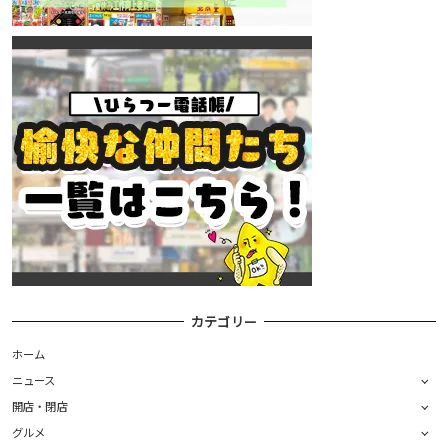
カテゴリー
ホーム
ニュース
開店・閉店
グルメ