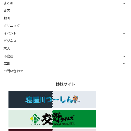
まとめ
お店
動画
クリニック
イベント
ビジネス
求人
不動産
広告
お問い合わせ
姉妹サイト