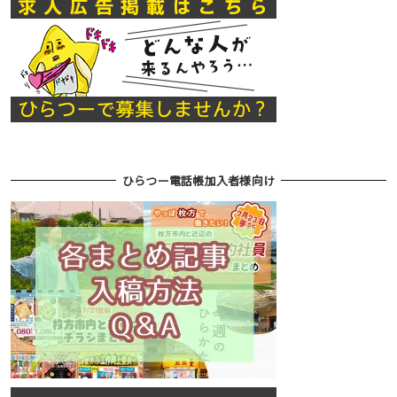
ひらつー電話帳加入者様向け