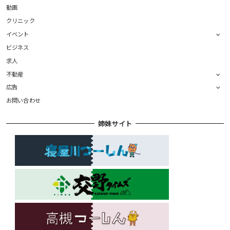
動画
クリニック
イベント
ビジネス
求人
不動産
広告
お問い合わせ
姉妹サイト