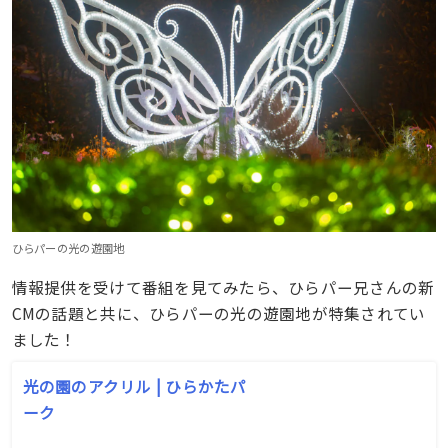
ひらパーの光の遊園地
情報提供を受けて番組を見てみたら、ひらパー兄さんの新
CMの話題と共に、ひらパーの光の遊園地が特集されてい
ました！
光の園のアクリル | ひらかたパ
ーク