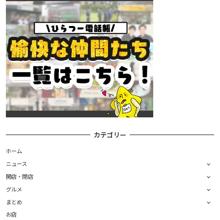
カテゴリー
ホーム
ニュース
開店・閉店
グルメ
まとめ
お店