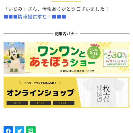
「いちみ」さん、情報ありがとうございました！
■■■情報提供求む！■■■
記事内バナー