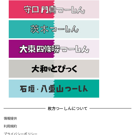
枚方つーしんについて
情報提供
利用規約
プライバシーポリシー