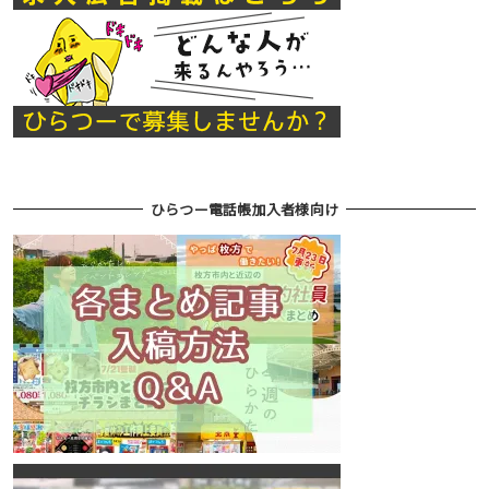
ひらつー電話帳加入者様向け