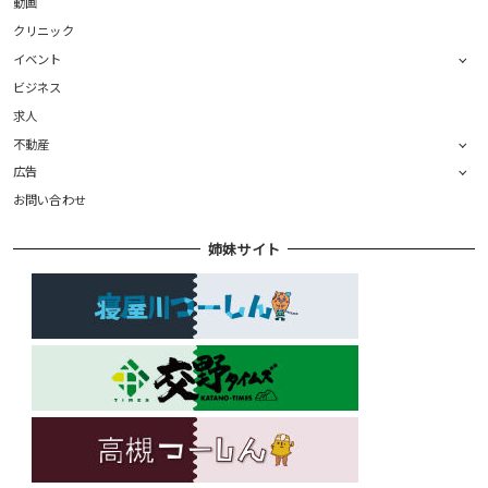
動画
クリニック
イベント
ビジネス
求人
不動産
広告
お問い合わせ
姉妹サイト