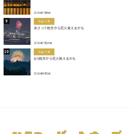
2026年7月8日
ニュース
あさって枚方から花火見えるかも
2026年7月20日
ニュース
8/5枚方から花火見えるかも
2026年8月2日