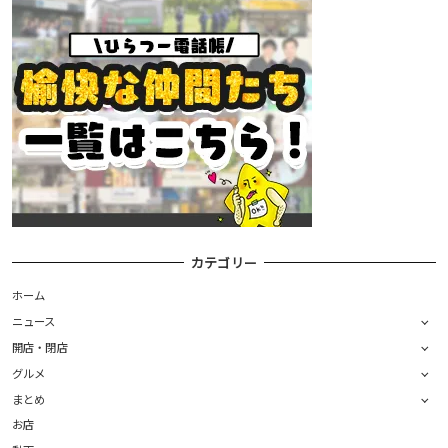
カテゴリー
ホーム
ニュース
開店・閉店
グルメ
まとめ
お店