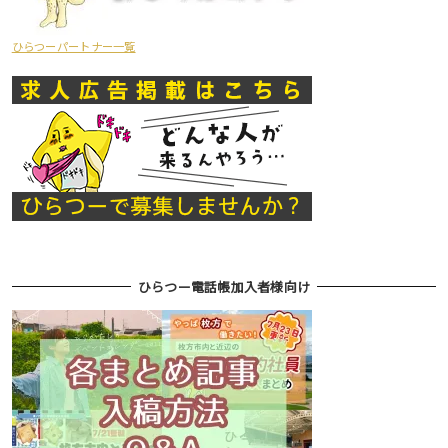
ひらつーパートナー一覧
ひらつー電話帳加入者様向け