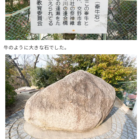
牛のように大きな石でした。