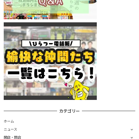
カテゴリー
ホーム
ニュース
開店・閉店