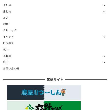
グルメ
まとめ
お店
動画
クリニック
イベント
ビジネス
求人
不動産
広告
お問い合わせ
姉妹サイト