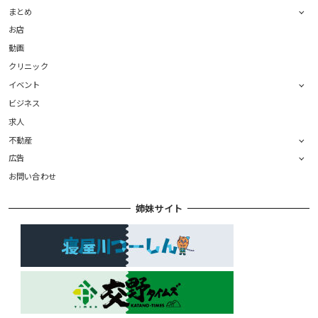
まとめ
お店
動画
クリニック
イベント
ビジネス
求人
不動産
広告
お問い合わせ
姉妹サイト