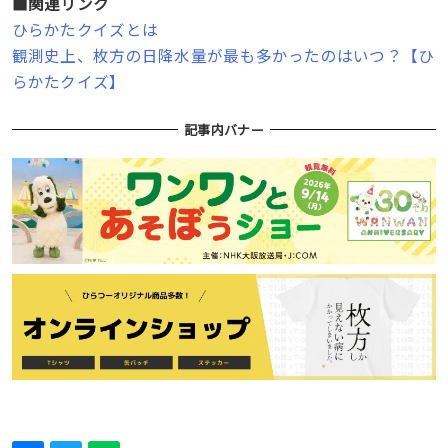
■関連リンク
ひらかたクイズとは
観測史上、枚方の日降水量が最も多かったのはいつ？【ひ
らかたクイズ】
記事内バナー