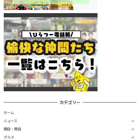
カテゴリー
ホーム
ニュース
開店・閉店
グルメ