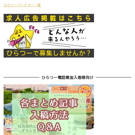
ひらつーパートナー一覧
ひらつー電話帳加入者様向け