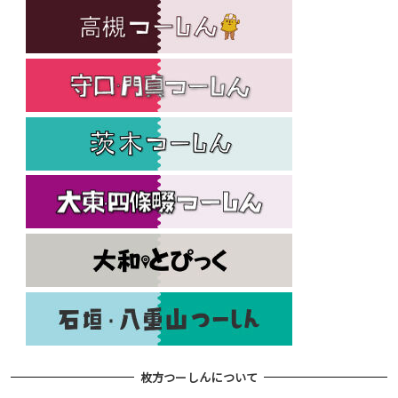
枚方つーしんについて